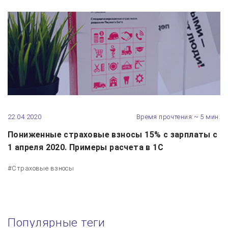
22.04.2020
Время прочтения:~ 5 мин.
Пониженные страховые взносы 15% с зарплаты с
1 апреля 2020. Примеры расчета в 1С
#Страховые взносы
Популярные теги