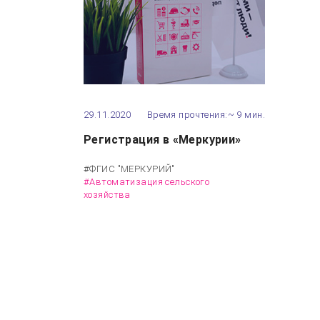
29.11.2020
Время прочтения:~ 9 мин.
Регистрация в «Меркурии»
#ФГИС "МЕРКУРИЙ"
#Автоматизация сельского
хозяйства