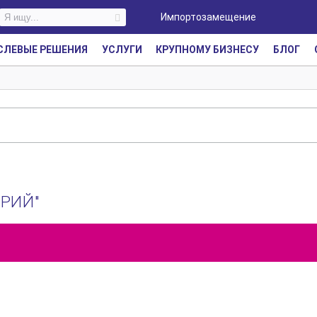
Импортозамещение
СЛЕВЫЕ РЕШЕНИЯ
УСЛУГИ
КРУПНОМУ БИЗНЕСУ
БЛОГ
УРИЙ"