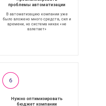
проблемы автоматизации
В автоматизацию компании уже
было вложено много средств, сил и
времени, но система никак «не
взлетает»
Нужно оптимизировать
бюджет компании