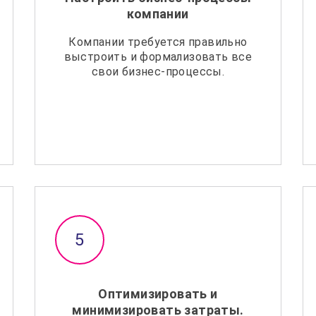
компании
Компании требуется правильно
выстроить и формализовать все
свои бизнес-процессы.
Оптимизировать и
минимизировать затраты.