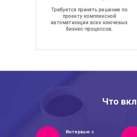
Требуется принять решение по
проекту комплексной
автоматизации всех ключевых
бизнес-процессов.
Что вкл
Интервью с