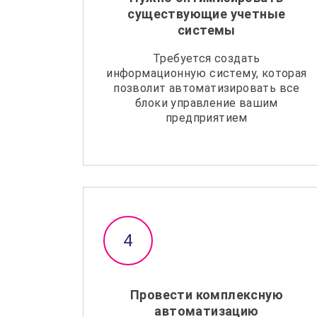
существующие учетные
системы
Требуется создать
информационную систему, которая
позволит автоматизировать все
блоки управление вашим
предприятием
Провести комплексную
автоматизацию