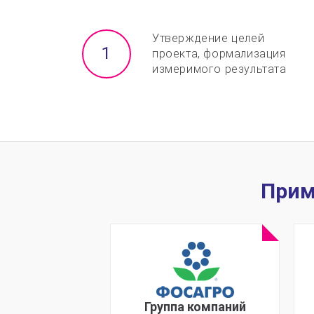
Утверждение целей
проекта, формализация
измеримого результата
Прим
Группа компаний