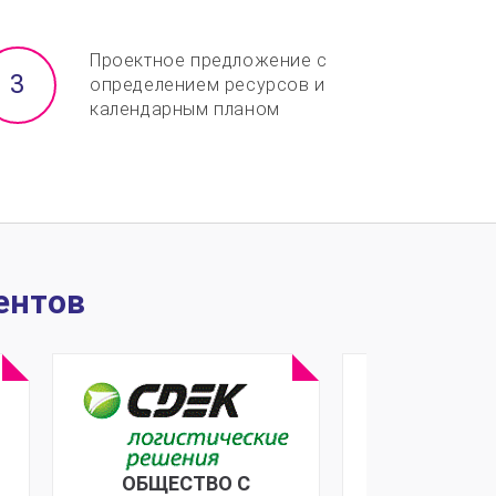
Проектное предложение с
определением ресурсов и
календарным планом
ентов
ОБЩЕСТВО С