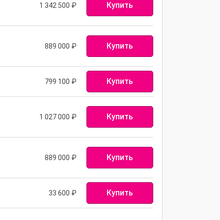
Купить
1 342 500
₽
Купить
889 000
₽
Купить
799 100
₽
Купить
1 027 000
₽
Купить
889 000
₽
Купить
33 600 ₽