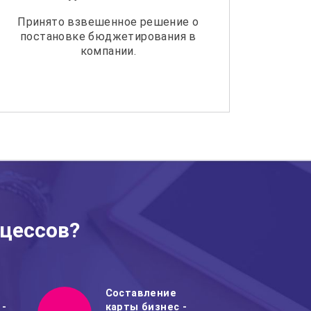
Принято взвешенное решение о
постановке бюджетирования в
компании.
оцессов?
Составление
 -
карты бизнес -