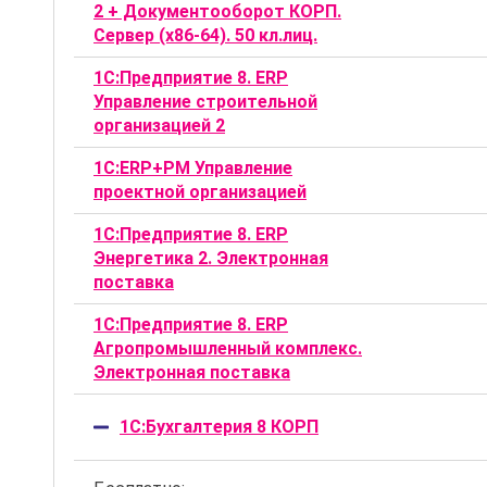
2 + Документооборот КОРП.
Сервер (x86-64). 50 кл.лиц.
1С:Предприятие 8. ERP
Управление строительной
организацией 2
1С:ERP+PM Управление
проектной организацией
1С:Предприятие 8. ERP
Энергетика 2. Электронная
поставка
1С:Предприятие 8. ERP
Агропромышленный комплекс.
Электронная поставка
1С:Бухгалтерия 8 КОРП