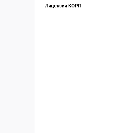
Лицензии КОРП