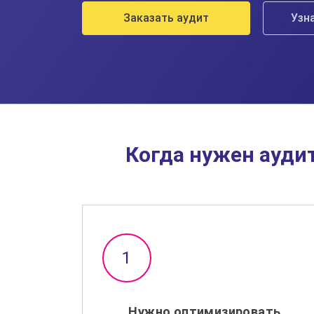
Заказать аудит
Узн
Когда нужен ауди
Нужно оптимизировать