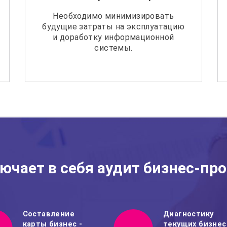
Необходимо минимизировать
будущие затраты на эксплуатацию
и доработку информационной
системы.
ючает в себя аудит бизнес-пр
Составление
Диагностику
карты бизнес -
текущих бизнес