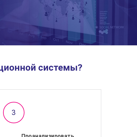
ационной системы?
Проанализировать