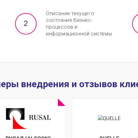
Описание текущего
состояния бизнес-
процессов и
информационной системы
еры внедрения и отзывов кли