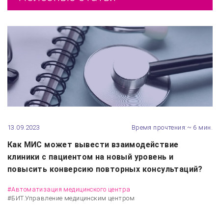
13.09.2023
Время прочтения:~ 6 мин.
Как МИС может вывести взаимодействие
клиники с пациентом на новый уровень и
повысить конверсию повторных консультаций?
#Автоматизация медицинского центра
#БИТ.Управление медицинским центром