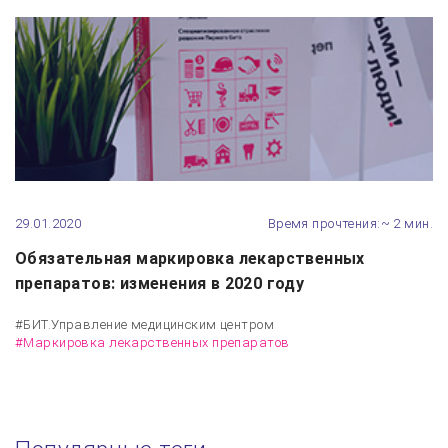
29.01.2020
Время прочтения:~ 2 мин.
Обязательная маркировка лекарственных
препаратов: изменения в 2020 году
#БИТ.Управление медицинским центром
#Маркировка лекарственных препаратов