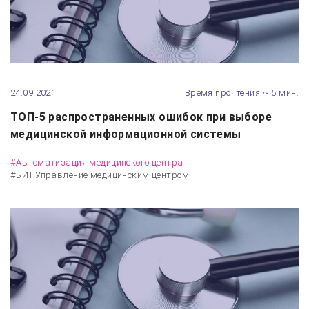
24.09.2021
Время прочтения:~ 5 мин.
ТОП-5 распространенных ошибок при выборе
медицинской информационной системы
#Автоматизация медицинского центра
#БИТ.Управление медицинским центром