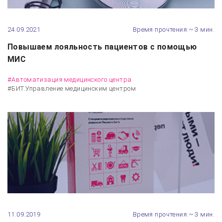
24.09.2021
Время прочтения:~ 3 мин.
Повышаем лояльность пациентов с помощью
МИС
#Автоматизация медицинского центра
#БИТ.Управление медицинским центром
11.09.2019
Время прочтения:~ 3 мин.