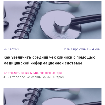
25.04.2022
Время прочтения:~ 4 мин.
Как увеличить средний чек клиники с помощью
медицинской информационной системы
#Автоматизация медицинского центра
#БИТ.Управление медицинским центром