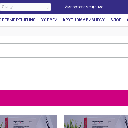
Импортозамещение
СЛЕВЫЕ РЕШЕНИЯ
УСЛУГИ
КРУПНОМУ БИЗНЕСУ
БЛОГ