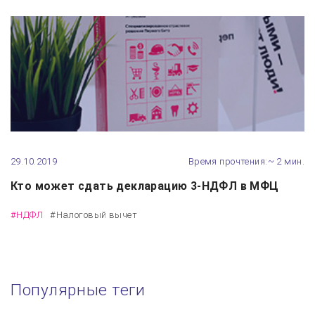
29.10.2019
Время прочтения:~ 2 мин.
Кто может сдать декларацию 3-НДФЛ в МФЦ
#НДФЛ
#Налоговый вычет
Популярные теги