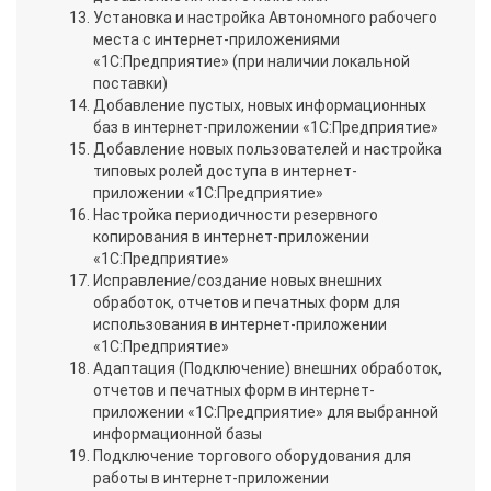
Установка и настройка Автономного рабочего
места с интернет-приложениями
«1С:Предприятие» (при наличии локальной
поставки)
Добавление пустых, новых информационных
баз в интернет-приложении «1С:Предприятие»
Добавление новых пользователей и настройка
типовых ролей доступа в интернет-
приложении «1С:Предприятие»
Настройка периодичности резервного
копирования в интернет-приложении
«1С:Предприятие»
Исправление/создание новых внешних
обработок, отчетов и печатных форм для
использования в интернет-приложении
«1С:Предприятие»
Адаптация (Подключение) внешних обработок,
отчетов и печатных форм в интернет-
приложении «1С:Предприятие» для выбранной
информационной базы
Подключение торгового оборудования для
работы в интернет-приложении