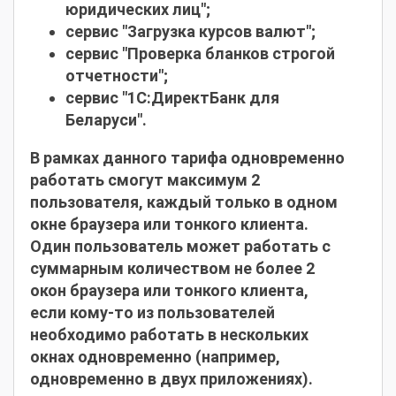
юридических лиц";
сервис "Загрузка курсов валют";
сервис "Проверка бланков строгой
отчетности";
сервис "1С:ДиректБанк для
Беларуси".
В рамках данного тарифа одновременно
работать смогут максимум 2
пользователя, каждый только в одном
окне браузера или тонкого клиента.
Один пользователь может работать с
суммарным количеством не более 2
окон браузера или тонкого клиента,
если кому-то из пользователей
необходимо работать в нескольких
окнах одновременно (например,
одновременно в двух приложениях).