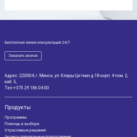
Бесплатная линия консультаций 24/7
Заказать звонок
Адрес: 220004, г. Минск, ул. Клары Цеткин д.18 корп. 4 пом. 2,
каб. 5,
Тел:
+375 29 186 04 00
Продукты
Программы
Помощь в выборе
Отраслевые решения
Акции и специальные предложения