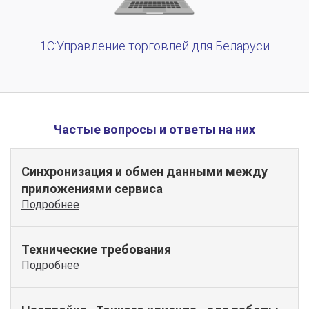
1C:Управление торговлей для Беларуси
Частые вопросы и ответы на них
Синхронизация и обмен данными между
приложениями сервиса
Подробнее
Технические требования
Подробнее