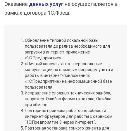
Оказание
данных услуг
не осуществляется в
рамках договора 1С:Фреш.
Обновление типовой локальной базы
пользователя до релиза необходимого для
загрузки в интернет-приложение
«1С:Предприятие»
«Личный консультант» - персональные
консультации по сложным вопросам учета и
работы в интернет-приложениях
«1С:Предприятие» на информационной базе
пользователя
Исправление сложных технических ошибок,
например: Ошибка формата потока, Ошибка
при обмене
Повторная проверка работоспособности
интернет-браузеров для работы с сервисом
"1С:Предприятие 8 через Интернет".
Повторная установка тонкого клиента для