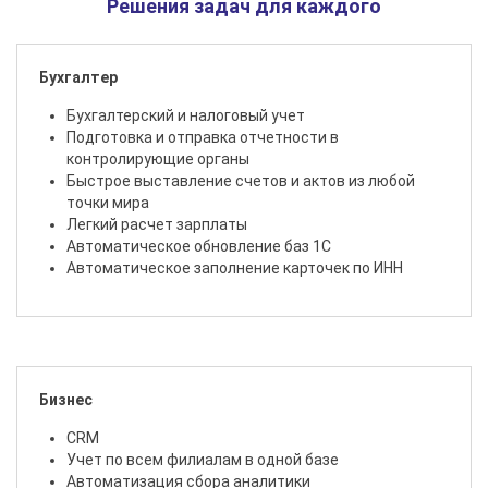
Решения задач для каждого
Бухгалтер
Бухгалтерский и налоговый учет
Подготовка и отправка отчетности в
контролирующие органы
Быстрое выставление счетов и актов из любой
точки мира
Легкий расчет зарплаты
Автоматическое обновление баз 1С
Автоматическое заполнение карточек по ИНН
Бизнес
CRM
Учет по всем филиалам в одной базе
Автоматизация сбора аналитики