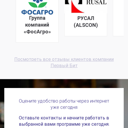
Группа
РУСАЛ
компаний
(ALSCON)
«ФосАгро»
Посмотреть все отзывы клиентов компании
Первый Бит
Оцените удобство работы через интернет
уже сегодня
Оставьте контакты и начните работать в
выбранной вами программе уже сегодня.