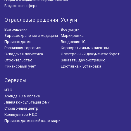
Бюджетная сфера
Отраслевые решения
Услуги
Все решения
Все услуги
Здравоохранение и медицина
Маркировка
Производство
Внедрение 1С
Розничная торговля
Корпоративным клиентам
Складская логистика
Электронный документооборот
Строительство
Заказать демонстрацию
Финансовый учет
Доставка и установка
Сервисы
ИТС
Аренда 1С в облаке
Линия консультаций 24/7
Справочный центр
Калькулятор НДС
Производственный календарь