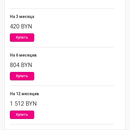
На 3 месяца
420
BYN
Купить
На 6 месяцев
804
BYN
Купить
На 12 месяцев
1 512
BYN
Купить