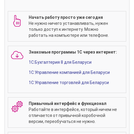
Начать работу просто уже сегодня
Не нужно ничего устанавливать, нужен
только доступ к интернету. Можно
работать на компьютере или телефоне.
Знакомые программы 1С через интернет:
1C:Бухгалтерия 8 для Беларуси
1С:Управление компанией для Беларуси
1C:Управление торговлей для Беларуси
Привычный интерфейс и функционал
Работайте в интерфейсе, который ничем не
отличается от привычной коробочной
версии, переобучаться не нужно.