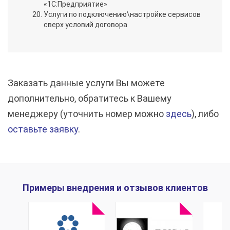
«1С:Предприятие»
Услуги по подключению\настройке сервисов
сверх условий договора
Заказать данные услуги Вы можете
дополнительно, обратитесь к Вашему
менеджеру (уточнить номер можно
здесь
), либо
оставьте заявку
.
Примеры внедрения и отзывов клиентов