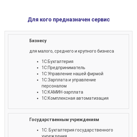
Для кого предназначен сервис
Бизнесу
для малого, среднего и крупного бизнеса
1С:Бухгалтерия
1С:Предприниматель
1С:Управление нашей фирмой
1С:Зарплата и управление
персоналом
1С:КАМИН-зарплата
1С:Комплексная автоматизация
Государственным учреждениям
1С: Бухгалтерия государственного
учреждения