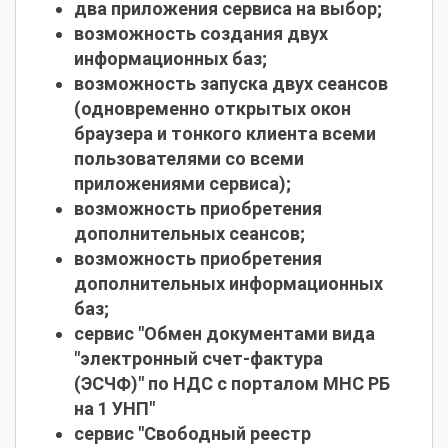
два приложения сервиса на выбор;
возможность создания двух
информационных баз;
возможность запуска двух сеансов
(одновременно открытых окон
браузера и тонкого клиента всеми
пользователями со всеми
приложениями сервиса);
возможность приобретения
дополнительных сеансов;
возможность приобретения
дополнительных информационных
баз;
сервис "Обмен документами вида
"электронный счет-фактура
(ЭСЧФ)" по НДС с порталом МНС РБ
на 1 УНП"
сервис "Свободный реестр