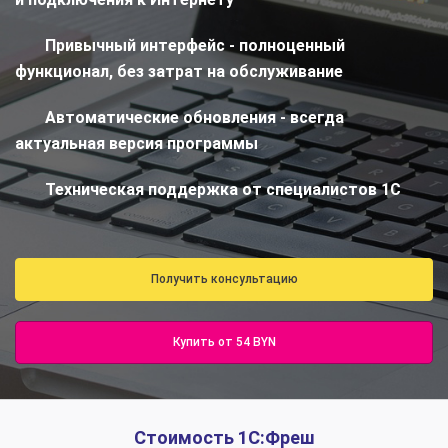
Привычный интерфейс - полноценный
функционал, без затрат на обслуживание
Автоматические обновления - всегда
актуальная версия программы
Техническая поддержка от специалистов 1С
Получить консультацию
Купить от 54 BYN
Стоимость 1С:Фреш