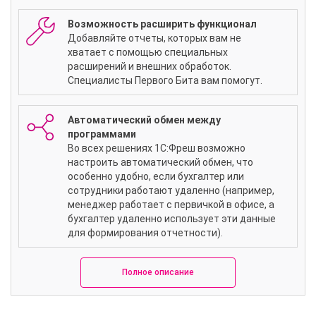
Возможность расширить функционал
Добавляйте отчеты, которых вам не
хватает с помощью специальных
расширений и внешних обработок.
Специалисты Первого Бита вам помогут.
Автоматический обмен между
программами
Во всех решениях 1С:Фреш возможно
настроить автоматический обмен, что
особенно удобно, если бухгалтер или
сотрудники работают удаленно (например,
менеджер работает с первичкой в офисе, а
бухгалтер удаленно использует эти данные
для формирования отчетности).
Полное описание