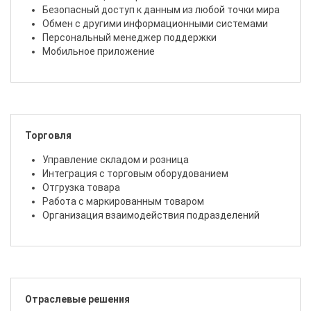
Безопасный доступ к данным из любой точки мира
Обмен с другими информационными системами
Персональный менеджер поддержки
Мобильное приложение
Торговля
Управление складом и розница
Интеграция с торговым оборудованием
Отгрузка товара
Работа с маркированным товаром
Организация взаимодействия подразделений
Отраслевые решения