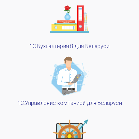
1C:Бухгалтерия 8 для Беларуси
1С:Управление компанией для Беларуси