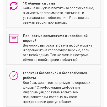
1С обновится сама
Больше не нужно платить за обслуживание,
вызывать программиста, скачивать и
устанавливать обновления. У вас всегда
свежая версия программы.
Полностью совместима с коробочной
версией
Возможно выгружать базу в любой момент
и переносить в коробочную версию, если
это необходимо. Так же можно настроить
обмен сетевой версии с облачной.
Гарантия безопасной и бесперебойной
работы
Все базы хранятся напрямую на серверах
фирмы 1С, информация шифруется.
Информация доступна только тем
пользователям, которым вы сами
предоставили доступ к базам.