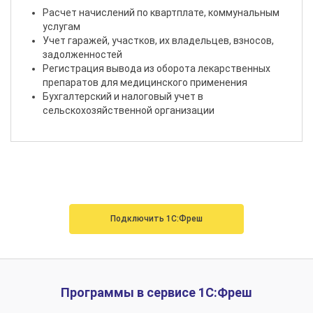
Расчет начислений по квартплате, коммунальным
услугам
Учет гаражей, участков, их владельцев, взносов,
задолженностей
Регистрация вывода из оборота лекарственных
препаратов для медицинского применения
Бухгалтерский и налоговый учет в
сельскохозяйственной организации
Подключить 1С:Фреш
Программы в сервисе 1С:Фреш