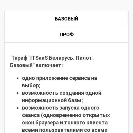
БАЗОВЫЙ
ПРОФ
Тариф "ITSaaS Беларусь. Пилот.
Базовый" включает:
одно приложение сервиса на
выбор;
возможность создания одной
информационной базы;
возможность запуска одного
сеанса (одновременно открытых
окон браузера и тонкого клиента
всеми пользователями со всеми