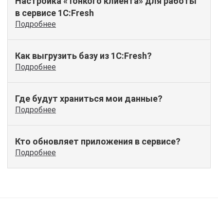
Настройка «Тонкого клиента» для работы
в сервисе 1C:Fresh
Подробнее
Как выгрузить базу из 1С:Fresh?
Подробнее
Где будут храниться мои данные?
Подробнее
Кто обновляет приложения в сервисе?
Подробнее