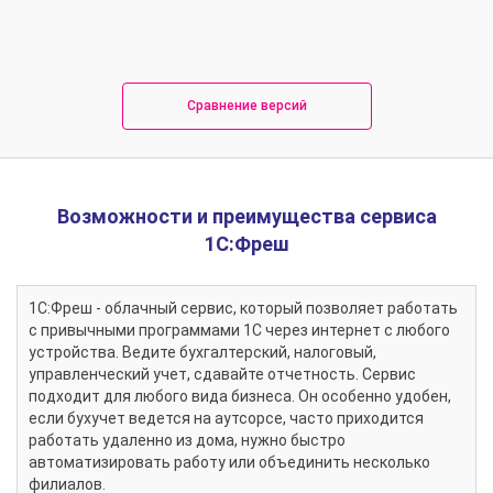
Сравнение версий
Возможности и преимущества сервиса
1С:Фреш
1С:Фреш - облачный сервис, который позволяет работать
с привычными программами 1С через интернет с любого
устройства. Ведите бухгалтерский, налоговый,
управленческий учет, сдавайте отчетность. Сервис
подходит для любого вида бизнеса. Он особенно удобен,
если бухучет ведется на аутсорсе, часто приходится
работать удаленно из дома, нужно быстро
автоматизировать работу или объединить несколько
филиалов.