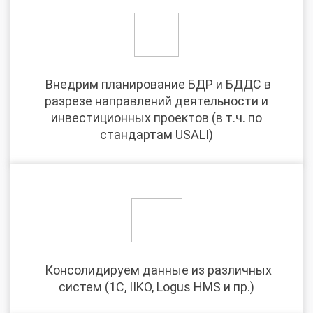
­ Внедрим планирование БДР и БДДС в
разрезе направлений деятельности и
инвестиционных проектов (в т.ч. по
стандартам USALI)
­ Консолидируем данные из различных
систем (1С, IIKO, Logus HMS и пр.)