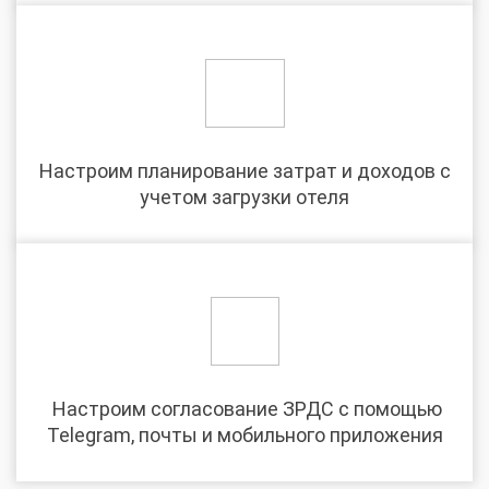
­Настроим планирование затрат и доходов с
учетом загрузки отеля
­ Настроим согласование ЗРДС с помощью
Telegram, почты и мобильного приложения