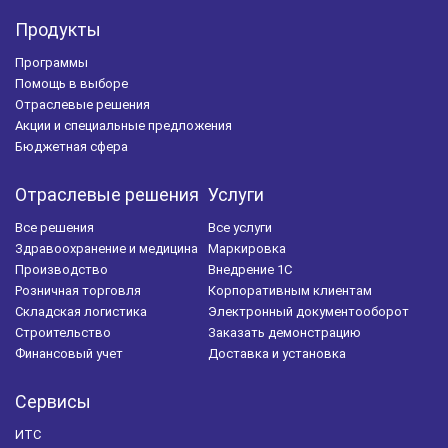
Продукты
Программы
Помощь в выборе
Отраслевые решения
Акции и специальные предложения
Бюджетная сфера
Отраслевые решения
Услуги
Все решения
Все услуги
Здравоохранение и медицина
Маркировка
Производство
Внедрение 1С
Розничная торговля
Корпоративным клиентам
Складская логистика
Электронный документооборот
Строительство
Заказать демонстрацию
Финансовый учет
Доставка и установка
Сервисы
ИТС