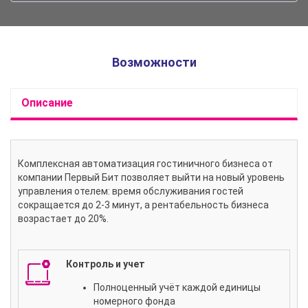
Возможности
Описание
Комплексная автоматизация гостиничного бизнеса от
компании Первый Бит позволяет выйти на новый уровень
управления отелем: время обслуживания гостей
сокращается до 2-3 минут, а рентабельность бизнеса
возрастает до 20%.
Контроль и учет
Полноценный учёт каждой единицы
номерного фонда