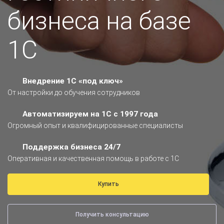
бизнеса на базе
1С
Внедрение 1С
«под ключ»
От настройки до обучения сотрудников
Автоматизируем на 1С с 1997 года
Огромный опыт и квалифицированные специалисты
Поддержка
бизнеса 24/7
Оперативная и качественная помощь в работе с 1С
Купить
Получить консультацию