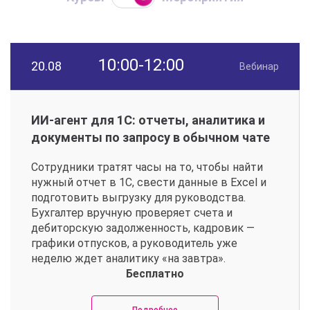
10:00-12:00
20.08
Вебинар
ИИ-агент для 1С: отчеты, аналитика и
документы по запросу в обычном чате
Сотрудники тратят часы на то, чтобы найти
нужный отчет в 1С, свести данные в Excel и
подготовить выгрузку для руководства.
Бухгалтер вручную проверяет счета и
дебиторскую задолженность, кадровик —
графики отпусков, а руководитель уже
неделю ждет аналитику «на завтра».
Бесплатно