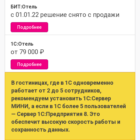
БИТ:Отель
c 01.01.22 решение снято с продажи
Подробнее
1С:Отель
от 79 000 ₽
Подробнее
В гостиницах, где в 1С одновременно
работает от 2 до 5 сотрудников,
рекомендуем установить 1С:Сервер
МИНИ, а если в 1С более 5 пользователей
— Сервер 1С:Предприятия 8. Это
обеспечит высокую скорость работы и
сохранность данных.