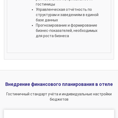
гостиницы
Управленческая отчётность по
структурам и заведениям в единой
базе данных
Прогнозирование и формирование
бизнес-показателей, необходимых
для роста бизнеса
Внедрение финансового планирования в отеле
Гостиничный стандарт учёта и индивидуальные настройки
бюджетов