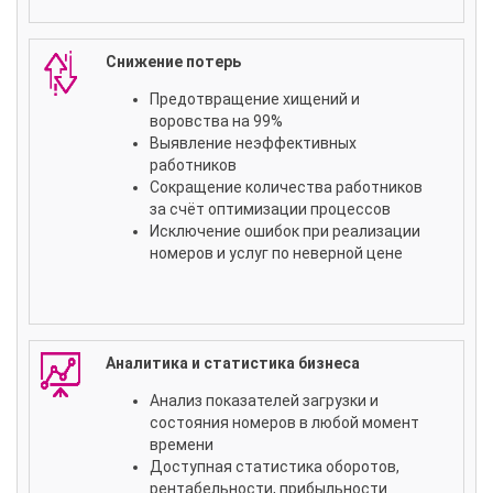
Снижение потерь
Предотвращение хищений и
воровства на 99%
Выявление неэффективных
работников
Сокращение количества работников
за счёт оптимизации процессов
Исключение ошибок при реализации
номеров и услуг по неверной цене
Аналитика и статистика бизнеса
Анализ показателей загрузки и
состояния номеров в любой момент
времени
Доступная статистика оборотов,
рентабельности, прибыльности