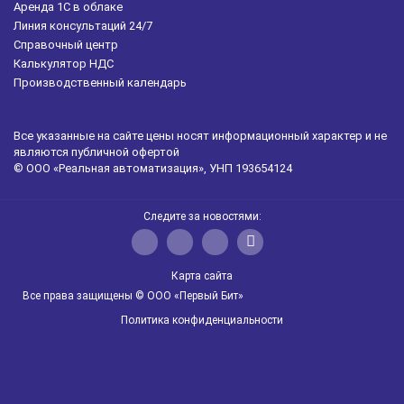
Аренда 1С в облаке
Линия консультаций 24/7
Справочный центр
Калькулятор НДС
Производственный календарь
Все указанные на сайте цены носят информационный характер и не
являются публичной офертой
© ООО «Реальная автоматизация», УНП 193654124
Следите за новостями:
Карта сайта
Все права защищены © ООО «Первый Бит»
Политика конфиденциальности