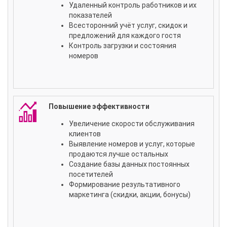
Удаленный контроль работников и их
показателей
Всесторонний учёт услуг, скидок и
предложений для каждого гостя
Контроль загрузки и состояния
номеров
Повышение эффективности
Увеличение скорости обслуживания
клиентов
Выявление номеров и услуг, которые
продаются лучше остальных
Создание базы данных постоянных
посетителей
Формирование результативного
маркетинга (скидки, акции, бонусы)