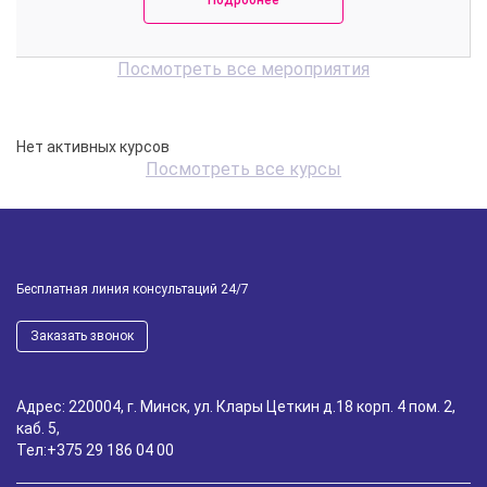
Подробнее
Посмотреть все мероприятия
Нет активных курсов
Посмотреть все курсы
Бесплатная линия консультаций 24/7
Заказать звонок
Адрес: 220004, г. Минск, ул. Клары Цеткин д.18 корп. 4 пом. 2,
каб. 5,
Тел:
+375 29 186 04 00