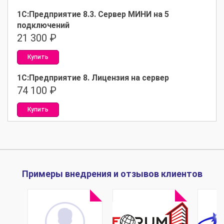
1С:Предприятие 8.3. Сервер МИНИ на 5
подключений
21 300
₽
Купить
1С:Предприятие 8. Лицензия на сервер
74 100
₽
Купить
Примеры внедрения и отзывов клиентов