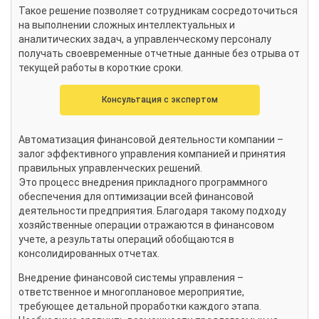
Такое решение позволяет сотрудникам сосредоточиться
на выполнении сложных интеллектуальных и
аналитических задач, а управленческому персоналу
получать своевременные отчетные данные без отрыва от
текущей работы в короткие сроки.
Консультация с экспертом
Автоматизация финансовой деятельности компании –
залог эффективного управления компанией и принятия
правильных управленческих решений.
Это процесс внедрения прикладного программного
обеспечения для оптимизации всей финансовой
деятельности предприятия. Благодаря такому подходу
хозяйственные операции отражаются в финансовом
учете, а результаты операций обобщаются в
консолидированных отчетах.
Внедрение финансовой системы управления –
ответственное и многоплановое мероприятие,
требующее детальной проработки каждого этапа.