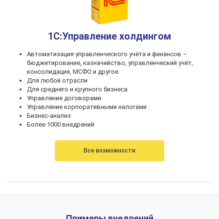
1С:Управление холдингом
Автоматизация управленческого учёта и финансов –
бюджетирование, казначейство, управленческий учёт,
консолидация, МСФО и другое
Для любой отрасли
Для среднего и крупного бизнеса
Управление договорами
Управление корпоративными налогами
Бизнес-анализ
Более 1000 внедрений
Все возможности
Примеры внедрений