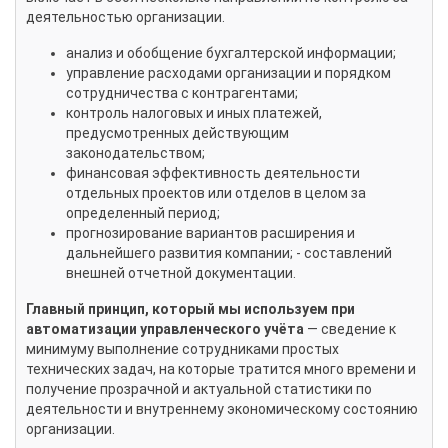
деятельностью организации.
анализ и обобщение бухгалтерской информации;
управление расходами организации и порядком
сотрудничества с контрагентами;
контроль налоговых и иных платежей,
предусмотренных действующим
законодательством;
финансовая эффективность деятельности
отдельных проектов или отделов в целом за
определенный период;
прогнозирование вариантов расширения и
дальнейшего развития компании; - составлений
внешней отчетной документации.
Главный принцип, который мы используем при
автоматизации управленческого учёта
— сведение к
минимуму выполнение сотрудниками простых
технических задач, на которые тратится много времени и
получение прозрачной и актуальной статистики по
деятельности и внутреннему экономическому состоянию
организации.