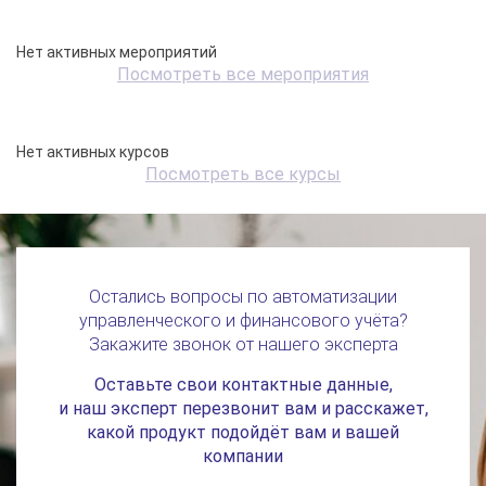
Нет активных мероприятий
Посмотреть все мероприятия
Нет активных курсов
Посмотреть все курсы
Остались вопросы по автоматизации
управленческого и финансового учёта?
Закажите звонок от нашего эксперта
Оставьте свои контактные данные,
и наш эксперт перезвонит вам и расскажет,
какой продукт подойдёт вам и вашей
компании