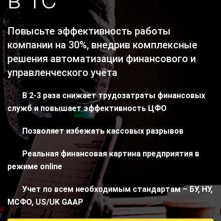
в 1С
Повысьте эффективность работы
компании на 30%, внедрив комплексные
решения автоматизации финансового и
управленческого учёта
В 2-3 раза снижает трудозатраты финансовых
служб и повышает эффективность ЦФО
Позволяет избежать кассовых разрывов
Реальная финансовая картина предприятия в
режиме online
Учет по всем необходимым стандартам – БУ, НУ,
МСФО, US/UK GAAP