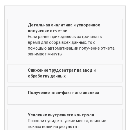
Детальная аналитика и ускоренное
получение отчетов
Если ранее приходилось затрачивать
время для сбора всех данных, то с
помощью автоматизации получение отчета
занимает минуты
Снижение трудозатрат на ввод и
обработку данных
Получение план-фактного анализа
Усиление внутреннего контроля
Позволит увидеть узкие места, влияние
показателей на результат