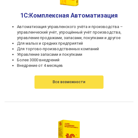
1С:Комплексная Автоматизация
Автоматизация управленского учёта и производства –
управленческий учёт, упрощённый учёт производства,
управление продажами, запасами, покупками и другое
Для малых и средних предприятий
Для торгово-производственных компаний
Управление запасами и покупками
Более 3000 внедрений
Внедрение от 4 месяцев
Все возможности