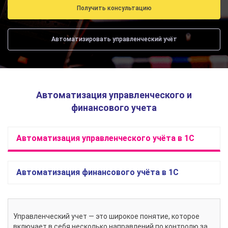
Получить консультацию
Автоматизировать управленческий учёт
Автоматизация управленческого и
финансового учета
Автоматизация управленческого учёта в 1С
Автоматизация финансового учёта в 1С
Управленческий учет — это широкое понятие, которое
включает в себя несколько направлений по контролю за