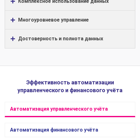
Комплексное использование данных
Многоуровневое управление
Достоверность и полнота данных
Эффективность автоматизации
управленческого и финансового учёта
Автоматизация управленческого учёта
Автоматизация финансового учёта