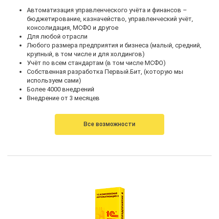
Автоматизация управленческого учёта и финансов –
бюджетирование, казначейство, управленческий учёт,
консолидация, МСФО и другое
Для любой отрасли
Любого размера предприятия и бизнеса (малый, средний,
крупный, в том числе и для холдингов)
Учёт по всем стандартам (в том числе МСФО)
Собственная разработка Первый.Бит, (которую мы
используем сами)
Более 4000 внедрений
Внедрение от 3 месяцев
Все возможности