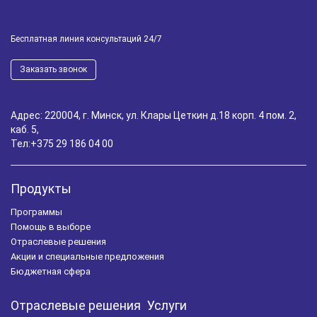
Бесплатная линия консультаций 24/7
Заказать звонок
Адрес: 220004, г. Минск, ул. Клары Цеткин д.18 корп. 4 пом. 2,
каб. 5,
Тел:
+375 29 186 04 00
Продукты
Программы
Помощь в выборе
Отраслевые решения
Акции и специальные предложения
Бюджетная сфера
Отраслевые решения
Услуги