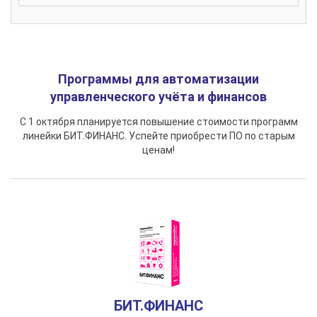
Программы для автоматизации
управленческого учёта и финансов
С 1 октября планируется повышение стоимости программ
линейки БИТ.ФИНАНС. Успейте приобрести ПО по старым
ценам!
БИТ.ФИНАНС