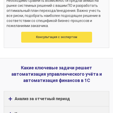
Необходимо сравнить возможности предлагаемых на
рынке системных решений с вашим ПО и разработать
оптимальный план перехода/внедрения. Важно учесть
все риски, подобрать наиболее подходящее решение в
соответствии со спецификой бизнес-процессов и
пожеланиями заказчика.
Консультация с экспертом
Какие ключевые задачи решает
автоматизация управленческого учёта и
автоматизация финансов в 1С
Анализ за отчетный период