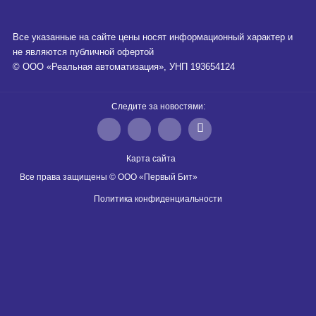
Все указанные на сайте цены носят информационный характер и
не являются публичной офертой
© ООО «Реальная автоматизация», УНП 193654124
Следите за новостями:
Карта сайта
Все права защищены © ООО «Первый Бит»
Политика конфиденциальности