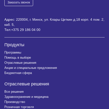
Заказать звонок
Адрес: 220004, г. Минск, ул. Клары Цеткин д.18 корп. 4 пом. 2,
каб. 5,
Тел:
+375 29 186 04 00
Продукты
Программы
Помощь в выборе
Отраслевые решения
Акции и специальные предложения
Бюджетная сфера
Отраслевые решения
Все решения
Здравоохранение и медицина
Производство
Розничная торговля