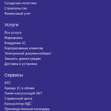
Складская логистика
Строительство
Финансовый учет
Услуги
Все услуги
Маркировка
Внедрение 1С
Корпоративным клиентам
Электронный документооборот
Заказать демонстрацию
Доставка и установка
Сервисы
ИТС
Аренда 1С в облаке
Линия консультаций 24/7
Справочный центр
Калькулятор НДС
Производственный календарь