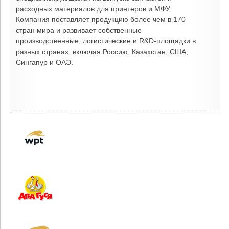
расходных материалов для принтеров и МФУ.
Компания поставляет продукцию более чем в 170
стран мира и развивает собственные
производственные, логистические и R&D-площадки в
разных странах, включая Россию, Казахстан, США,
Сингапур и ОАЭ.