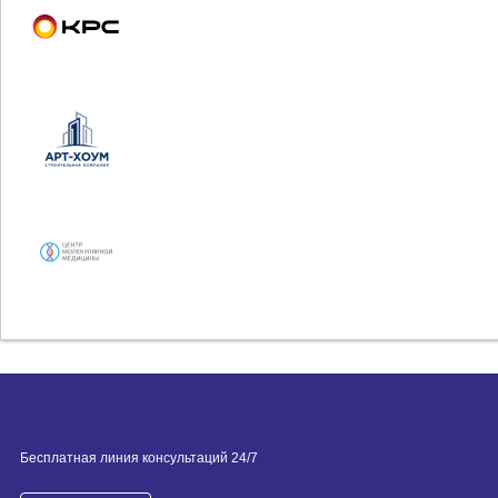
Бесплатная линия консультаций 24/7