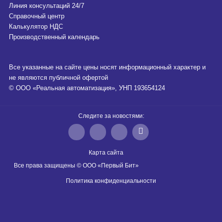
Линия консультаций 24/7
Справочный центр
Калькулятор НДС
Производственный календарь
Все указанные на сайте цены носят информационный характер и
не являются публичной офертой
© ООО «Реальная автоматизация», УНП 193654124
Следите за новостями:
Карта сайта
Все права защищены © ООО «Первый Бит»
Политика конфиденциальности