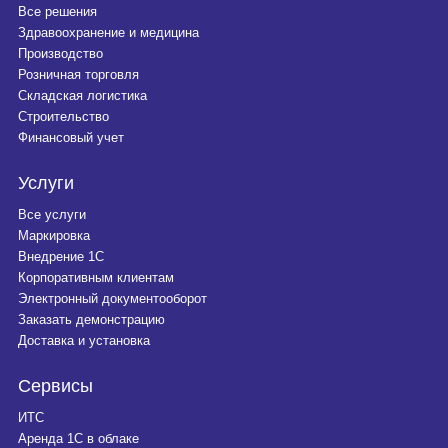
Все решения
Здравоохранение и медицина
Производство
Розничная торговля
Складская логистика
Строительство
Финансовый учет
Услуги
Все услуги
Маркировка
Внедрение 1С
Корпоративным клиентам
Электронный документооборот
Заказать демонстрацию
Доставка и установка
Сервисы
ИТС
Аренда 1С в облаке