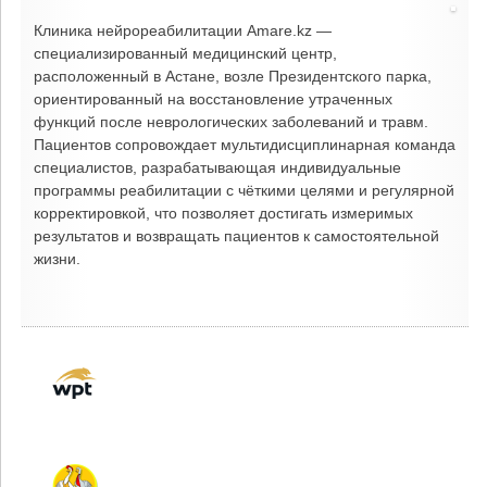
Клиника нейрореабилитации Amare.kz —
специализированный медицинский центр,
расположенный в Астане, возле Президентского парка,
ориентированный на восстановление утраченных
функций после неврологических заболеваний и травм.
Пациентов сопровождает мультидисциплинарная команда
специалистов, разрабатывающая индивидуальные
программы реабилитации с чёткими целями и регулярной
корректировкой, что позволяет достигать измеримых
результатов и возвращать пациентов к самостоятельной
жизни.