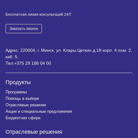
Бесплатная линия консультаций 24/7
Заказать звонок
Адрес: 220004, г. Минск, ул. Клары Цеткин д.18 корп. 4 пом. 2,
каб. 5,
Тел:
+375 29 186 04 00
Продукты
Программы
Помощь в выборе
Отраслевые решения
Акции и специальные предложения
Бюджетная сфера
Отраслевые решения