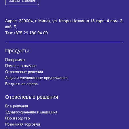
Заказать звонок
Адрес: 220004, г. Минск, ул. Клары Цеткин д.18 корп. 4 пом. 2,
каб. 5,
Тел:
+375 29 186 04 00
Продукты
Программы
Помощь в выборе
Отраслевые решения
Акции и специальные предложения
Бюджетная сфера
Отраслевые решения
Все решения
Здравоохранение и медицина
Производство
Розничная торговля