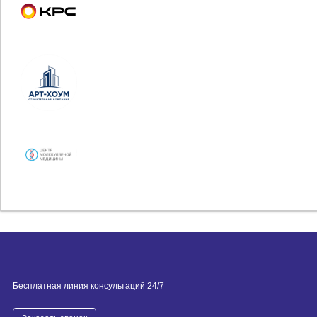
Бесплатная линия консультаций 24/7