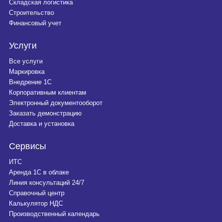
Складская логистика
Строительство
Финансовый учет
Услуги
Все услуги
Маркировка
Внедрение 1С
Корпоративным клиентам
Электронный документооборот
Заказать демонстрацию
Доставка и установка
Сервисы
ИТС
Аренда 1С в облаке
Линия консультаций 24/7
Справочный центр
Калькулятор НДС
Производственный календарь