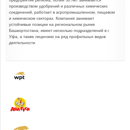
предприятие региона, более 30 лет занимается
производством удобрений и различных химических
соединений, работает в агропромышленном, пищевом
и химическом секторах. Компания занимает
устойчивые позиции на региональном рынке
Башкортостана, имеет несколько подразделений в г.
Уфа, а также лицензию на ряд профильных видов
деятельности.