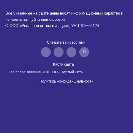
Все указанные на сайте цены носят информационный характер и
не являются публичной офертой
© ООО «Реальная автоматизация», УНП 193654124
Следите за новостями:
Карта сайта
Все права защищены © ООО «Первый Бит»
Политика конфиденциальности