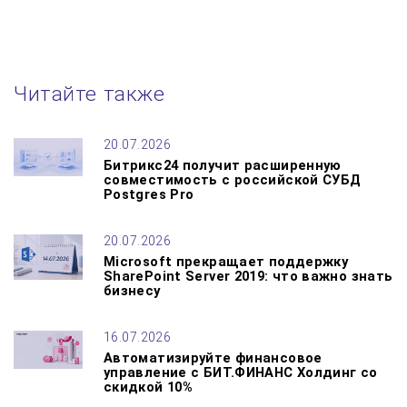
Читайте также
20.07.2026
Битрикс24 получит расширенную
совместимость с российской СУБД
Postgres Pro
20.07.2026
Microsoft прекращает поддержку
SharePoint Server 2019: что важно знать
бизнесу
16.07.2026
Автоматизируйте финансовое
управление с БИТ.ФИНАНС Холдинг со
скидкой 10%