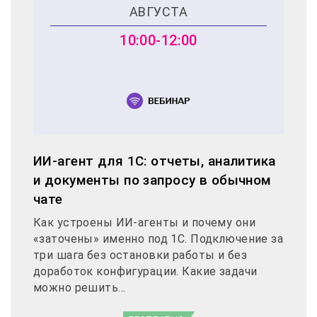
АВГУСТА
10:00-12:00
ИИ-агент для 1С: отчеты, аналитика
и документы по запросу в обычном
чате
Как устроены ИИ-агенты и почему они
«заточены» именно под 1С. Подключение за
три шага без остановки работы и без
доработок конфигурации. Какие задачи
можно решить...