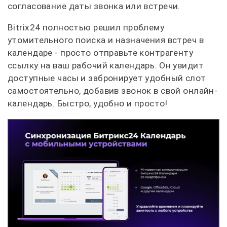
согласование даты звонка или встречи.
Bitrix24 полностью решил проблему
утомительного поиска и назначения встреч в
календаре - просто отправьте контрагенту
ссылку на ваш рабочий календарь. Он увидит
доступные часы и забронирует удобный слот
самостоятельно, добавив звонок в свой онлайн-
календарь. Быстро, удобно и просто!