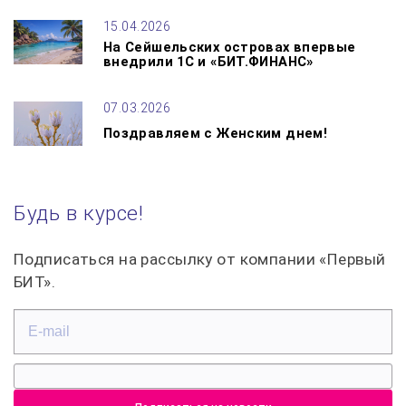
15.04.2026
На Сейшельских островах впервые
внедрили 1С и «БИТ.ФИНАНС»
07.03.2026
Поздравляем с Женским днем!
Будь в курсе!
Подписаться на рассылку от компании «Первый
БИТ».