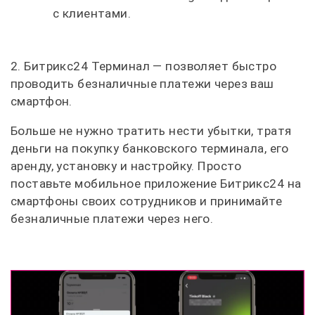
с клиентами.
2. Битрикс24 Терминал — позволяет быстро
проводить безналичные платежи через ваш
смартфон.
Больше не нужно тратить нести убытки, тратя
деньги на покупку банковского терминала, его
аренду, установку и настройку. Просто
поставьте мобильное приложение Битрикс24 на
смартфоны своих сотрудников и принимайте
безналичные платежи через него.