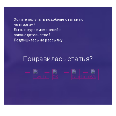
Хотите получать подобные статьи по
четвергам?
Быть в курсе изменений в
законодательстве?
Подпишитесь на рассылку
Понравилась статья?