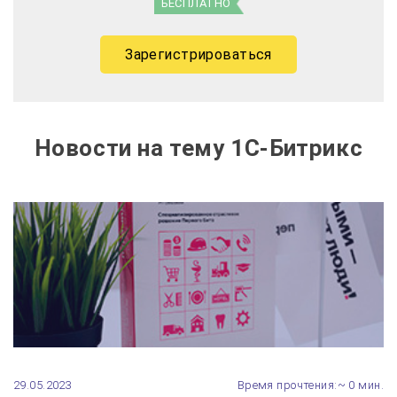
БЕСПЛАТНО
Зарегистрироваться
Новости на тему 1С-Битрикс
29.05.2023
Время прочтения:~ 0 мин.