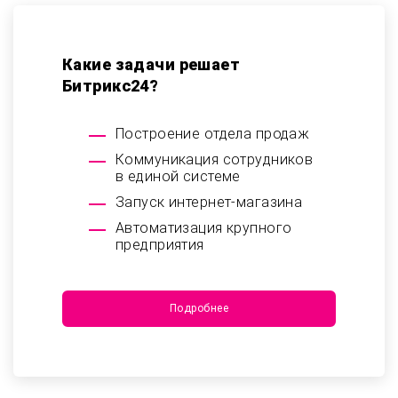
Какие задачи решает
Битрикс24?
Построение отдела продаж
Коммуникация сотрудников
в единой системе
Запуск интернет-магазина
Автоматизация крупного
предприятия
Подробнее