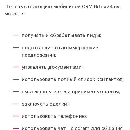
Теперь с помощью мобильной CRM Bitrix24 вы
можете:
получать и обрабатывать лиды;
подготавливать коммерческие
предложения;
управлять документами;
использовать полный список контактов;
выставлять счета и принимать оплаты;
заключать сделки;
использовать телефонию;
использовать чат Telegram для общения