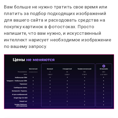
Вам больше не нужно тратить свое время или
платить за подбор подходящих изображений
для вашего сайта и расходовать средства на
покупку картинок в фотостоках. Просто
напишите, что вам нужно, и искусственный
интеллект нарисует необходимое изображение
по вашему запросу.