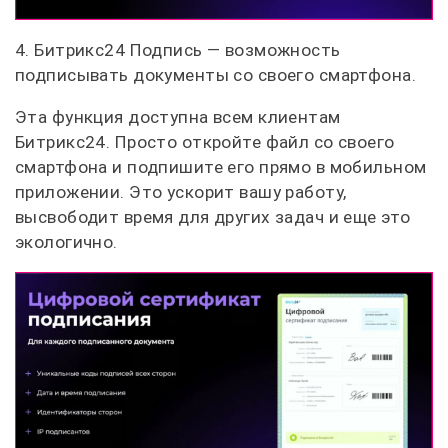
4. Битрикс24 Подпись — возможность
подписывать документы со своего смартфона.
Эта функция доступна всем клиентам
Битрикс24. Просто откройте файл со своего
смартфона и подпишите его прямо в мобильном
приложении. Это ускорит вашу работу,
высвободит время для других задач и еще это
экологично.