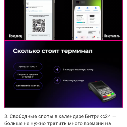
3. Свободные слоты в календаре Битрикс24 —
больше не нужно тратить много времени на