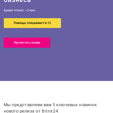
Время чтения: ~2 мин.
Помощь специалиста 1С
Прочитать позже
Мы представляем вам 5 ключевых новинок
нового релиза от Bitrix24: