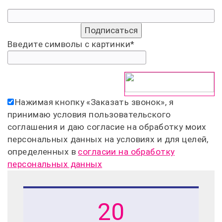
Введите символы с картинки
*
Нажимая кнопку «
Заказать звонок
», я
принимаю условия пользовательского
соглашения и даю согласие на обработку моих
персональных данных на условиях и для целей,
определенных в
согласии на обработку
персональных данных
20