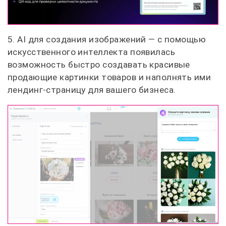
5. AI для создания изображений — с помощью
искусственного интеллекта появилась
возможность быстро создавать красивые
продающие картинки товаров и наполнять ими
лендинг-страницу для вашего бизнеса.