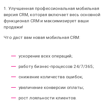
1. Улучшенная профессиональная мобильная
версия CRM, которая включает весь основной
функционал CRM и максимизирует ваши
продажи!
Что даст вам новая мобильная CRM:
ускорение всех операций;
работу бизнес-процессов 24/7/365;
снижение количества ошибок;
увеличение конверсии оплаты;
рост лояльности клиентов.