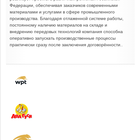
Федерации, обеспечивая заказчиков современными
материалами и услугами в сфере промышленного
производства. Благодаря отлаженной системе работы,
постоянному наличию материалов на складе и
внедрению передовых технологий компания способна
оперативно запускать производственные процессы
практически сразу после заключения договорённости..