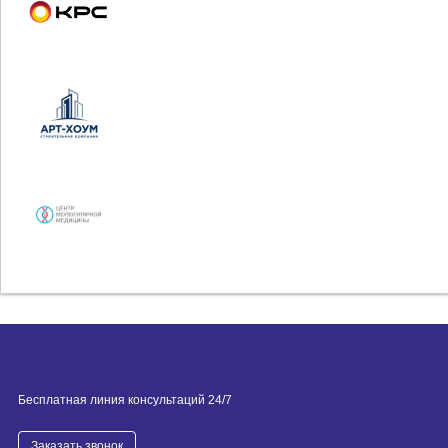
Бесплатная линия консультаций 24/7
Заказать звонок