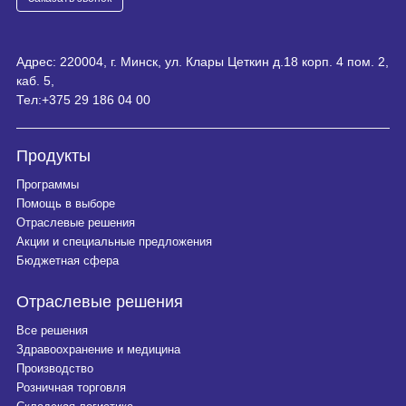
Адрес: 220004, г. Минск, ул. Клары Цеткин д.18 корп. 4 пом. 2,
каб. 5,
Тел:
+375 29 186 04 00
Продукты
Программы
Помощь в выборе
Отраслевые решения
Акции и специальные предложения
Бюджетная сфера
Отраслевые решения
Все решения
Здравоохранение и медицина
Производство
Розничная торговля