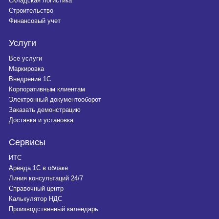
Складская логистика
Строительство
Финансовый учет
Услуги
Все услуги
Маркировка
Внедрение 1С
Корпоративным клиентам
Электронный документооборот
Заказать демонстрацию
Доставка и установка
Сервисы
ИТС
Аренда 1С в облаке
Линия консультаций 24/7
Справочный центр
Калькулятор НДС
Производственный календарь