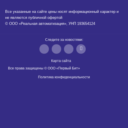
Все указанные на сайте цены носят информационный характер и
не являются публичной офертой
© ООО «Реальная автоматизация», УНП 193654124
Следите за новостями:
Карта сайта
Все права защищены © ООО «Первый Бит»
Политика конфиденциальности