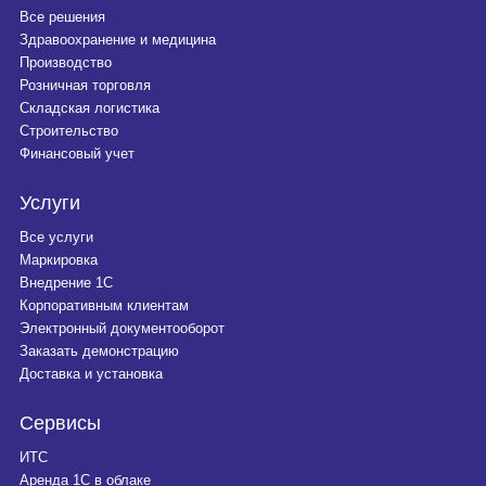
Все решения
Здравоохранение и медицина
Производство
Розничная торговля
Складская логистика
Строительство
Финансовый учет
Услуги
Все услуги
Маркировка
Внедрение 1С
Корпоративным клиентам
Электронный документооборот
Заказать демонстрацию
Доставка и установка
Сервисы
ИТС
Аренда 1С в облаке