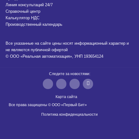
Линия консультаций 24/7
Справочный центр
Калькулятор НДС
Производственный календарь
Все указанные на сайте цены носят информационный характер и
не являются публичной офертой
© ООО «Реальная автоматизация», УНП 193654124
Следите за новостями:
Карта сайта
Все права защищены © ООО «Первый Бит»
Политика конфиденциальности