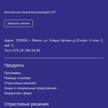
Бесплатная линия консультаций 24/7
Заказать звонок
Адрес: 220004, г. Минск, ул. Клары Цеткин д.18 корп. 4 пом. 2,
каб. 5,
Тел:
+375 29 186 04 00
Продукты
Программы
Помощь в выборе
Отраслевые решения
Акции и специальные предложения
Бюджетная сфера
Отраслевые решения