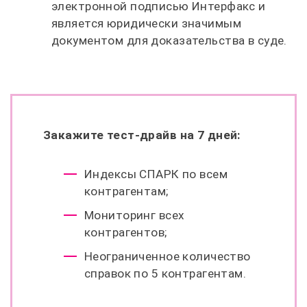
электронной подписью Интерфакс и
является юридически значимым
документом для доказательства в суде.
Закажите тест-драйв на 7 дней:
Индексы СПАРК по всем
контрагентам;
Мониторинг всех
контрагентов;
Неограниченное количество
справок по 5 контрагентам.