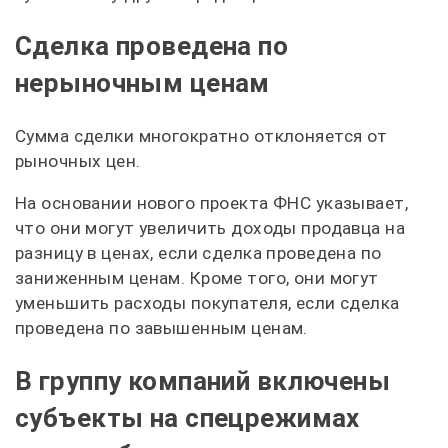
Сделка проведена по
нерыночным ценам
Сумма сделки многократно отклоняется от
рыночных цен.
На основании нового проекта ФНС указывает,
что они могут увеличить доходы продавца на
разницу в ценах, если сделка проведена по
заниженным ценам. Кроме того, они могут
уменьшить расходы покупателя, если сделка
проведена по завышенным ценам.
В группу компаний включены
субъекты на спецрежимах