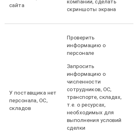
компании, сделать
сайта
скриншоты экрана
Проверить
информацию о
персонале
Запросить
информацию о
численности
сотрудников, ОС,
У поставщика нет
транспорте, складах,
персонала, ОС,
т.е. о ресурсах,
складов
необходимых для
выполнения условий
сделки