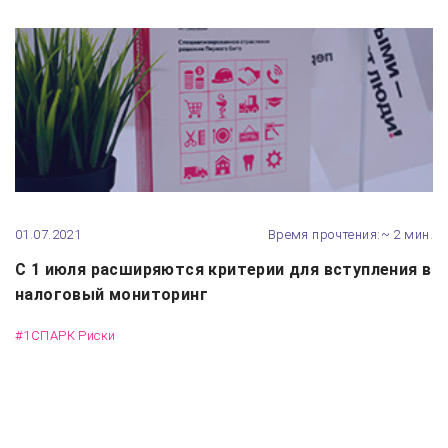
01.07.2021
Время прочтения:~ 2 мин.
С 1 июля расширяются критерии для вступления в
налоговый мониторинг
#1СПАРК Риски