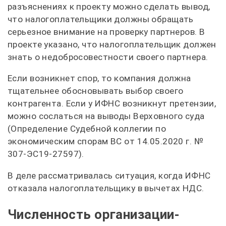
разъяснениях к проекту можно сделать вывод,
что налогоплательщики должны обращать
серьезное внимание на проверку партнеров. В
проекте указано, что налогоплательщик должен
знать о недобросовестности своего партнера.
Если возникнет спор, то компания должна
тщательнее обосновывать выбор своего
контрагента. Если у ИФНС возникнут претензии,
можно сослаться на выводы Верховного суда
(Определение Судебной коллегии по
экономическим спорам ВС от 14.05.2020 г. №
307-ЭС19-27597).
В деле рассматривалась ситуация, когда ИФНС
отказала налогоплательщику в вычетах НДС.
Численность организации-