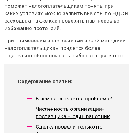
поможет налогоплательщикам понять, при
каких условиях можно заявить вычеты по НДС и
расходы, а также как проверять партнеров во
избежание претензий.
При применении налоговиками новой методики
налогоплательщикам придется более
тщательно обосновывать выбор контрагентов.
Содержание статьи:
В чем заключается проблема?
Численность организации-
поставщика – один работник
Сделку провели только по