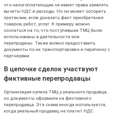
что налогоплательщик не имеет права заявлять
вычеты НДС и расходы. Но он может оспорить
претензии, если доказать факт приобретения
товаров, работ, услуг. К примеру, можно
сослаться на то, что поступившие ТМЦ были
использованы в деятельности или
перепроданы. Также можно предоставить
документы по их транспортировке и переписку с
партнерами.
В цепочке сделок участвуют
фиктивные перепродавцы
Организация купила ТМЦ у реального продавца,
но документы оформили на фиктивного
перепродавца. Эта схема иногда используется,
когда реальный продавец не платит НДС.