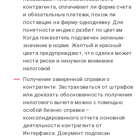
контрагента, оплачивает ли форма счета
и обязательные платежи, похож ли
поставщик на фирму-однодневку. Для
понятности индекс разбит по цветам.
Когда показатель подсвечен зеленым-
значение в норме. Желтый и красный
цвета предупреждают, что сделка может
нести риски и ненужное внимание
налоговой.
Получение заверенной справки о
контрагенте. Застраховаться от штрафов
или доказать обоснованность получения
налогового вычета можно с помощью
особой бизнес-справки –
консолидированного отчета основной
деятельности контрагента от
Интерфакса. Документ подписан