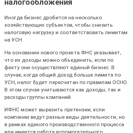
налогообложения
Иногда бизнес дробится на несколько
хозяйствующих субъектов, чтобы снизить
налоговую нагрузку и соответствовать лимитам
на УСН.
На основании нового проекта ФНС указывает,
что их доходы можно объединить, если по
факту они осуществляют единый бизнес. В
случае, когда общий доход больше лимита по
УСН, налог будет пересчитан по правилам ОСНО.
В этом случае учитываются как доходы, так и
расходы группы компаний.
ИФНС может выразить претензии, если
компании ведут разные виды деятельности, но
в рамках единого производственного процесса
или имеется работа вспомогательного