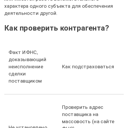
характера одного субъекта для обеспечения
деятельности другой.
Как проверить контрагента?
Факт ИФНС,
доказывающий
неисполнение
Как подстраховаться
сделки
поставщиком
Проверить адрес
поставщика на
массовость (на сайте
Не установлено