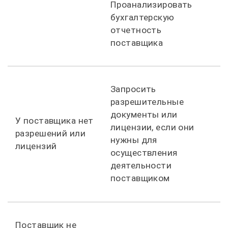
Проанализировать
бухгалтерскую
отчетность
поставщика
Запросить
разрешительные
документы или
У поставщика нет
лицензии, если они
разрешений или
нужны для
лицензий
осуществления
деятельности
поставщиком
Поставщик не