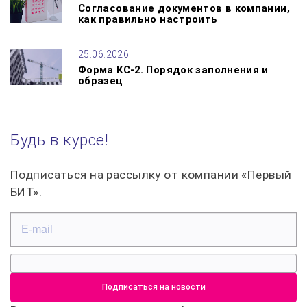
Согласование документов в компании,
как правильно настроить
25.06.2026
Форма КС-2. Порядок заполнения и
образец
Будь в курсе!
Подписаться на рассылку от компании «Первый
БИТ».