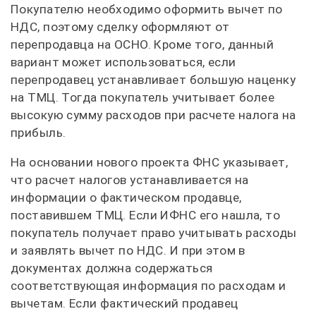
Покупателю необходимо оформить вычет по
НДС, поэтому сделку оформляют от
перепродавца на ОСНО. Кроме того, данный
вариант может использоваться, если
перепродавец устанавливает большую наценку
на ТМЦ. Тогда покупатель учитывает более
высокую сумму расходов при расчете налога на
прибыль.
На основании нового проекта ФНС указывает,
что расчет налогов устанавливается на
информации о фактическом продавце,
поставившем ТМЦ. Если ИФНС его нашла, то
покупатель получает право учитывать расходы
и заявлять вычет по НДС. И при этом в
документах должна содержаться
соответствующая информация по расходам и
вычетам. Если фактический продавец