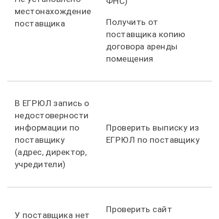
ФНС)
местонахождение
Получить от
поставщика
поставщика копию
договора аренды
помещения
В ЕГРЮЛ запись о
недостоверности
информации по
Проверить выписку из
поставщику
ЕГРЮЛ по поставщику
(адрес, директор,
учредители)
Проверить сайт
У поставщика нет