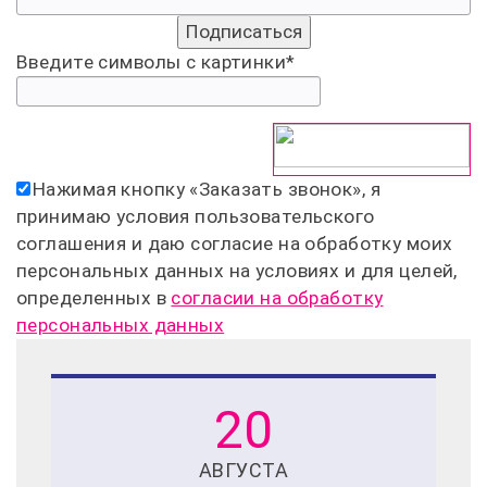
Введите символы с картинки
*
Нажимая кнопку «
Заказать звонок
», я
принимаю условия пользовательского
соглашения и даю согласие на обработку моих
персональных данных на условиях и для целей,
определенных в
согласии на обработку
персональных данных
20
АВГУСТА