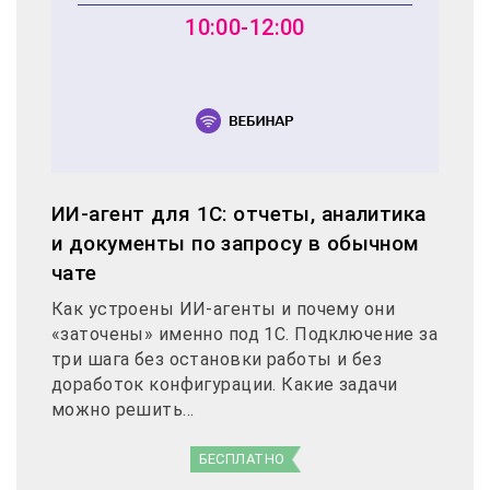
10:00-12:00
ИИ-агент для 1С: отчеты, аналитика
и документы по запросу в обычном
чате
Как устроены ИИ-агенты и почему они
«заточены» именно под 1С. Подключение за
три шага без остановки работы и без
доработок конфигурации. Какие задачи
можно решить...
БЕСПЛАТНО