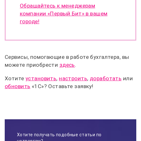
Обращайтесь к менеджерам
компании «Первый Бит» в вашем
городе!
Сервисы, помогающие в работе бухгалтера, вы
можете приобрести
здесь
.
Хотите
установить
,
настроить
,
доработать
или
обновить
«1С»? Оставьте заявку!
Хотите получать подобные статьи по
четвергам?