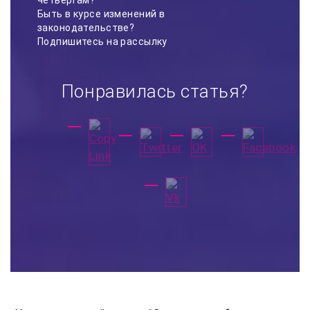
Быть в курсе изменений в
законодательстве?
Подпишитесь на рассылку
Понравилась статья?