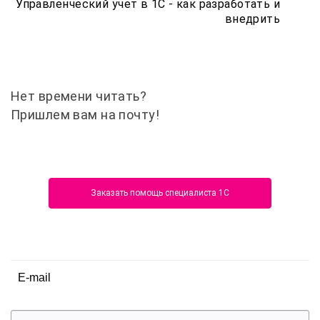
Управленческий учет в 1С - как разработать и
внедрить
Нет времени читать?
Пришлем вам на почту!
Заказать помощь специалиста 1С