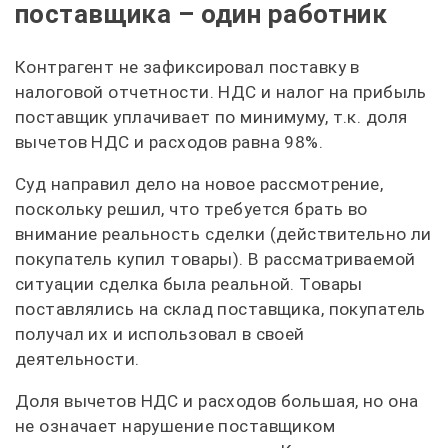
поставщика – один работник
Контрагент не зафиксировал поставку в
налоговой отчетности. НДС и налог на прибыль
поставщик уплачивает по минимуму, т.к. доля
вычетов НДС и расходов равна 98%.
Суд направил дело на новое рассмотрение,
поскольку решил, что требуется брать во
внимание реальность сделки (действительно ли
покупатель купил товары). В рассматриваемой
ситуации сделка была реальной. Товары
поставлялись на склад поставщика, покупатель
получал их и использовал в своей
деятельности.
Доля вычетов НДС и расходов большая, но она
не означает нарушение поставщиком