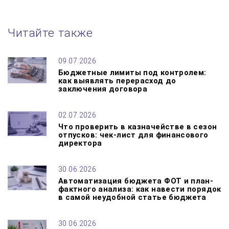
Читайте также
09.07.2026
Бюджетные лимиты под контролем:
как выявлять перерасход до
заключения договора
02.07.2026
Что проверить в казначействе в сезон
отпусков: чек-лист для финансового
директора
30.06.2026
Автоматизация бюджета ФОТ и план-
фактного анализа: как навести порядок
в самой неудобной статье бюджета
30.06.2026