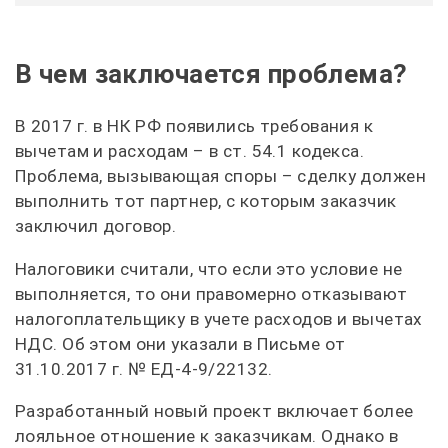
В чем заключается проблема?
В 2017 г. в НК РФ появились требования к
вычетам и расходам – в ст. 54.1 кодекса.
Проблема, вызывающая споры – сделку должен
выполнить тот партнер, с которым заказчик
заключил договор.
Налоговики считали, что если это условие не
выполняется, то они правомерно отказывают
налогоплательщику в учете расходов и вычетах
НДС. Об этом они указали в Письме от
31.10.2017 г. № ЕД-4-9/22132.
Разработанный новый проект включает более
лояльное отношение к заказчикам. Однако в