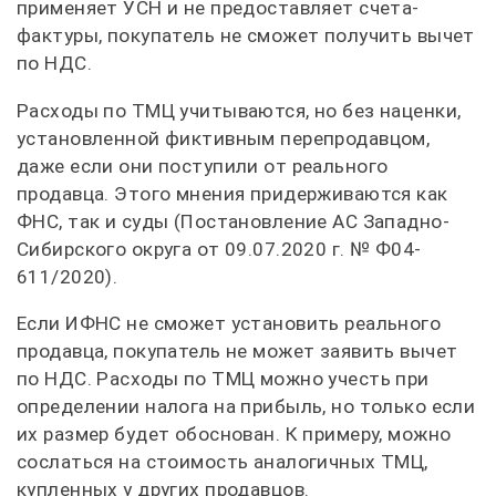
применяет УСН и не предоставляет счета-
фактуры, покупатель не сможет получить вычет
по НДС.
Расходы по ТМЦ учитываются, но без наценки,
установленной фиктивным перепродавцом,
даже если они поступили от реального
продавца. Этого мнения придерживаются как
ФНС, так и суды (Постановление АС Западно-
Сибирского округа от 09.07.2020 г. № Ф04-
611/2020).
Если ИФНС не сможет установить реального
продавца, покупатель не может заявить вычет
по НДС. Расходы по ТМЦ можно учесть при
определении налога на прибыль, но только если
их размер будет обоснован. К примеру, можно
сослаться на стоимость аналогичных ТМЦ,
купленных у других продавцов.