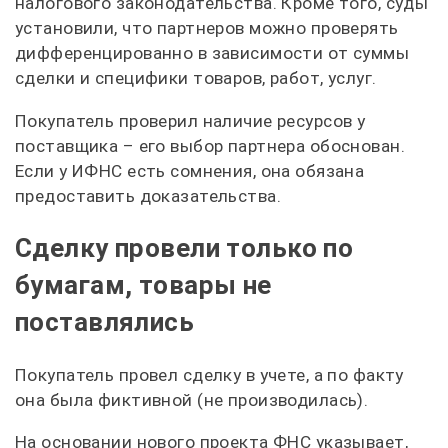
налогового законодательства. Кроме того, суды
установили, что партнеров можно проверять
дифференцированно в зависимости от суммы
сделки и специфики товаров, работ, услуг.
Покупатель проверил наличие ресурсов у
поставщика – его выбор партнера обоснован.
Если у ИФНС есть сомнения, она обязана
предоставить доказательства.
Сделку провели только по
бумагам, товары не
поставлялись
Покупатель провел сделку в учете, а по факту
она была фиктивной (не производилась).
На основании нового проекта ФНС указывает,