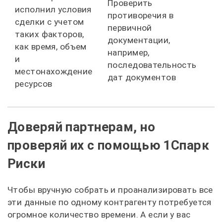
Проверить
исполнил условия
противоречия в
сделки с учетом
первичной
таких факторов,
документации,
как время, объем
например,
и
последовательность
местонахождение
дат документов
ресурсов
Доверяй партнерам, но
проверяй их с помощью 1Спарк
Риски
Чтобы вручную собрать и проанализировать все
эти данные по одному контрагенту потребуется
огромное количество времени. А если у вас