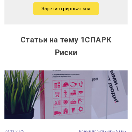
Зарегистрироваться
Статьи на тему 1СПАРК
Риски
28.03.2025
Время прочтения:~ 6 мин.