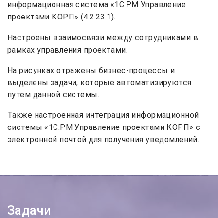
информационная система «1С:PM Управление
проектами КОРП» (4.2.23.1).
Настроены взаимосвязи между сотрудниками в
рамках управления проектами.
На рисунках отражены бизнес-процессы и
выделены задачи, которые автоматизируются
путем данной системы.
Также настроенная интеграция информационной
системы «1С:PM Управление проектами КОРП» с
электронной почтой для получения уведомлений.
Задачи