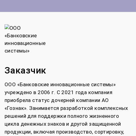
Заказчик
ООО «Банковские инновационные системы»
учреждено в 2006 г. С 2021 года компания
приобрела статус дочерней компании АО
«Гознак». Занимается разработкой комплексных
решений для поддержки полного жизненного
цикла денежных знаков и другой защищенной
продукции, включая производство, сортировку,