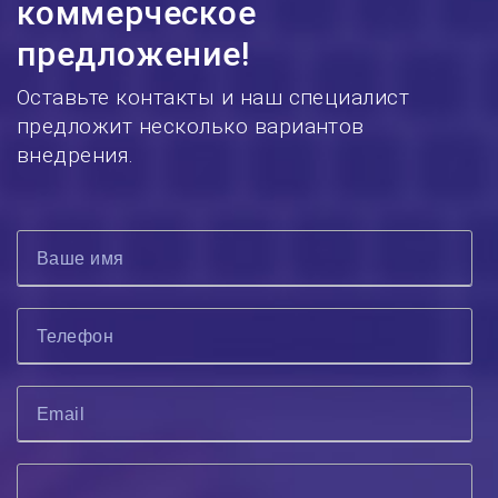
коммерческое
предложение!
Оставьте контакты и наш специалист
предложит несколько вариантов
внедрения.