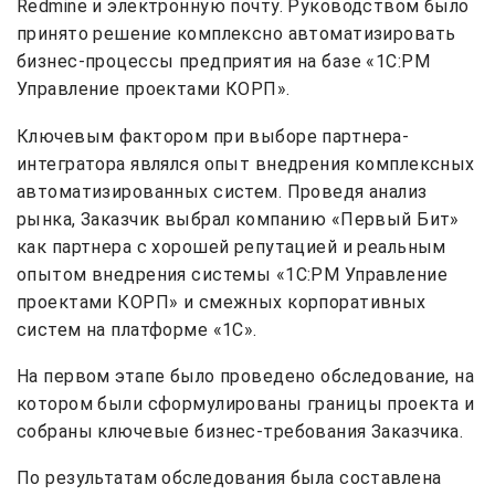
Redmine и электронную почту. Руководством было
принято решение комплексно автоматизировать
бизнес-процессы предприятия на базе «1С:PM
Управление проектами КОРП».
Ключевым фактором при выборе партнера-
интегратора являлся опыт внедрения комплексных
автоматизированных систем. Проведя анализ
рынка, Заказчик выбрал компанию «Первый Бит»
как партнера с хорошей репутацией и реальным
опытом внедрения системы «1С:PM Управление
проектами КОРП» и смежных корпоративных
систем на платформе «1С».
На первом этапе было проведено обследование, на
котором были сформулированы границы проекта и
собраны ключевые бизнес-требования Заказчика.
По результатам обследования была составлена