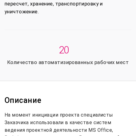
пересчет, хранение, транспортировку и
уничтожение.
20
Количество автоматизированных рабочих мест
Описание
На момент инициации проекта специалисты
Заказчика использовали в качестве систем
ведения проектной деятельности MS Office,