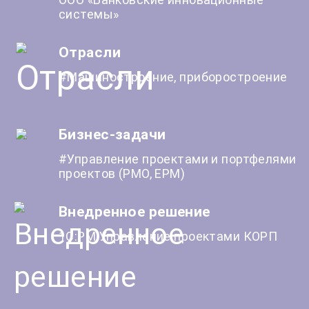
системы»
Отрасли
#Машиностроение, приборостроение
Бизнес-задачи
#Управление проектами и портфелями
проектов (PMO, EPM)
Внедренное решение
1С:PM Управление проектами КОРП