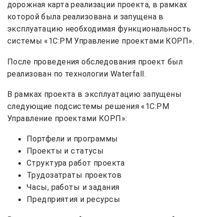
дорожная карта реализации проекта, в рамках
которой была реализована и запущена в
эксплуатацию необходимая функциональность
системы «1С:PM Управление проектами КОРП».
После проведения обследования проект был
реализован по технологии Waterfall.
В рамках проекта в эксплуатацию запущены
следующие подсистемы решения «1С:PM
Управление проектами КОРП»:
Портфели и программы
Проекты и статусы
Структура работ проекта
Трудозатраты проектов
Часы, работы и задания
Предприятия и ресурсы