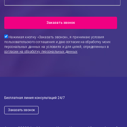
Заказать звонок
Нажимая кнопку «
Заказать звонок
», я принимаю условия
пользовательского соглашения и даю согласие на обработку моих
персональных данных на условиях и для целей, определенных в
согласии на обработку персональных данных
Бесплатная линия консультаций 24/7
Заказать звонок