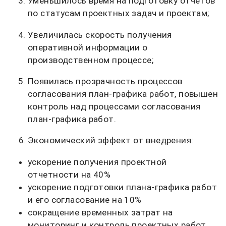
Уменьшилось время на подготовку отчетов
по статусам проектных задач и проектам;
Увеличилась скорость получения
оперативной информации о
производственном процессе;
Появилась прозрачность процессов
согласования план-графика работ, повышен
контроль над процессами согласования
план-графика работ.
Экономический эффект от внедрения:
ускорение получения проектной
отчетности на 40%
ускорение подготовки плана-графика работ
и его согласование на 10%
сокращение временных затрат на
мониторинг и контроль проектных работ