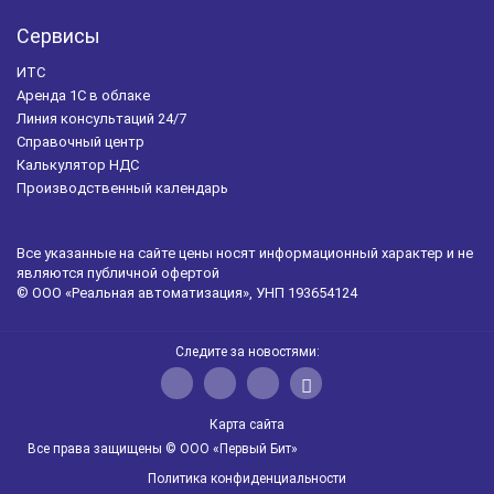
Сервисы
ИТС
Аренда 1С в облаке
Линия консультаций 24/7
Справочный центр
Калькулятор НДС
Производственный календарь
Все указанные на сайте цены носят информационный характер и не
являются публичной офертой
© ООО «Реальная автоматизация», УНП 193654124
Следите за новостями:
Карта сайта
Все права защищены © ООО «Первый Бит»
Политика конфиденциальности