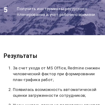
5
Получить инструменты ресурсного
планирования и учет рабочего времени.
Результаты
За счет ухода от MS Office, Redmine снижен
человеческий фактор при формировании
план-графика работ;
Появилась возможность автоматической
оценки загруженности сотрудников;