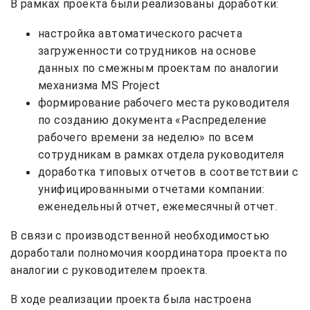
В рамках проекта были реализованы доработки:
настройка автоматического расчета
загруженности сотрудников на основе
данных по смежным проектам по аналогии
механизма MS Project
формирование рабочего места руководителя
по созданию документа «Распределение
рабочего времени за неделю» по всем
сотрудникам в рамках отдела руководителя
доработка типовых отчетов в соответствии с
унифицированными отчетами компании:
еженедельный отчет, ежемесячный отчет.
В связи с производственной необходимостью
доработали полномочия координатора проекта по
аналогии с руководителем проекта.
В ходе реализации проекта была настроена