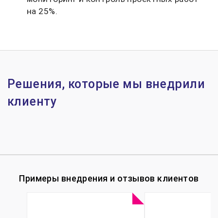
на 25%.
Решения, которые мы внедрили
клиенту
Примеры внедрения и отзывов клиентов