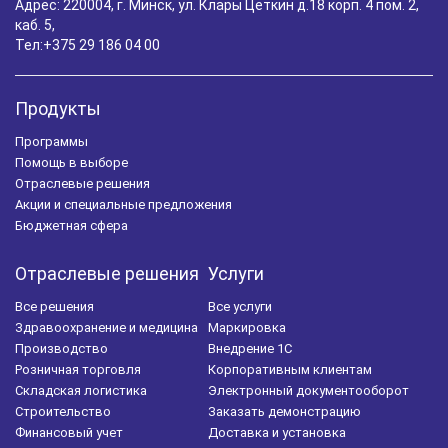
Адрес: 220004, г. Минск, ул. Клары Цеткин д.18 корп. 4 пом. 2,
каб. 5,
Тел:
+375 29 186 04 00
Продукты
Программы
Помощь в выборе
Отраслевые решения
Акции и специальные предложения
Бюджетная сфера
Отраслевые решения
Услуги
Все решения
Все услуги
Здравоохранение и медицина
Маркировка
Производство
Внедрение 1С
Розничная торговля
Корпоративным клиентам
Складская логистика
Электронный документооборот
Строительство
Заказать демонстрацию
Финансовый учет
Доставка и установка