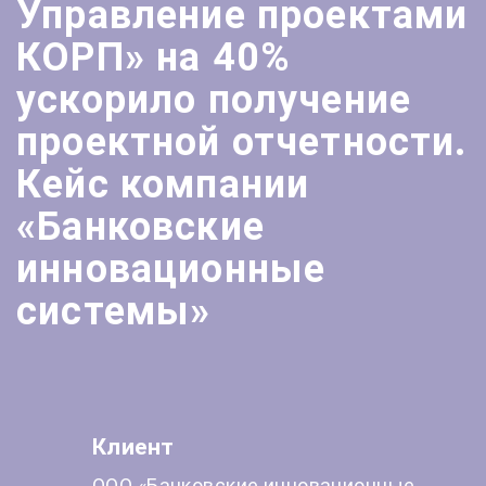
Управление проектами
КОРП» на 40%
ускорило получение
проектной отчетности.
Кейс компании
«Банковские
инновационные
системы»
Клиент
ООО «Банковские инновационные