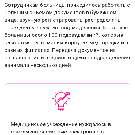
Сотрудникам больницы приходилось работать с
большим объемом документов в бумажном
виде: вручную регистрировать, распределять,
передавать в нужные подразделения. В составе
больницы около 100 подразделений, которые
расположены в разных корпусах медгородка и в
разных филиалах. Передача документов на
согласование и подпись в другие подразделения
занимала несколько дней.
Медицинское учреждение нуждалось в
современной системе электронного