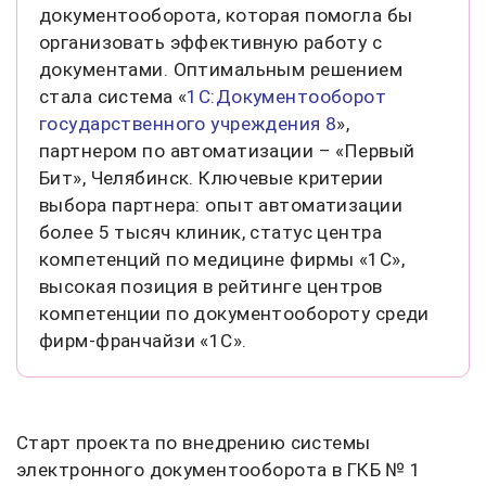
документооборота, которая помогла бы
организовать эффективную работу с
документами. Оптимальным решением
стала система «
1С:Документооборот
государственного учреждения 8
»,
партнером по автоматизации – «Первый
Бит», Челябинск. Ключевые критерии
выбора партнера: опыт автоматизации
более 5 тысяч клиник, статус центра
компетенций по медицине фирмы «1С»,
высокая позиция в рейтинге центров
компетенции по документообороту среди
фирм-франчайзи «1С».
Старт проекта по внедрению системы
электронного документооборота в ГКБ № 1