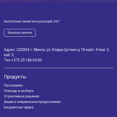
Бесплатная линия консультаций 24/7
Заказать звонок
Адрес: 220004, г. Минск, ул. Клары Цеткин д.18 корп. 4 пом. 2,
каб. 5,
Тел:
+375 29 186 04 00
Продукты
Программы
Помощь в выборе
Отраслевые решения
Акции и специальные предложения
Бюджетная сфера