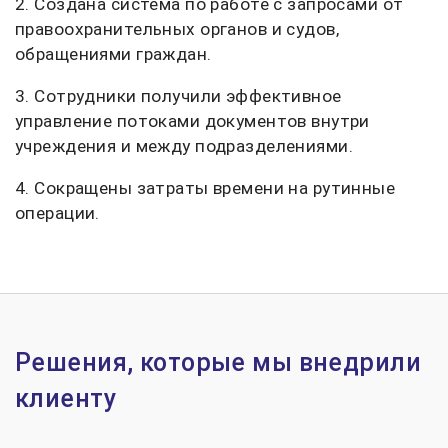
2. Создана система по работе с запросами от
правоохранительных органов и судов,
обращениями граждан.
3. Сотрудники получили эффективное
управление потоками документов внутри
учреждения и между подразделениями.
4. Сокращены затраты времени на рутинные
операции.
Решения, которые мы внедрили
клиенту