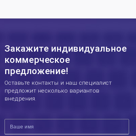
Закажите индивидуальное
коммерческое
предложение!
Оставьте контакты и наш специалист
предложит несколько вариантов
внедрения.