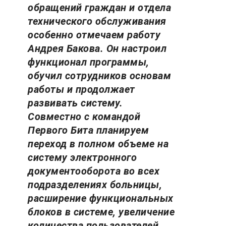
обращений граждан и отдела
технического обслуживания
особенно отмечаем работу
Андрея Бакова. Он настроил
функционал программы,
обучил сотрудников основам
работы и продолжает
развивать систему.
Совместно с командой
Первого Бита планируем
переход в полном объеме на
систему электронного
документооборота во всех
подразделениях больницы,
расширение функциональных
блоков в системе, увеличение
количества пользователей