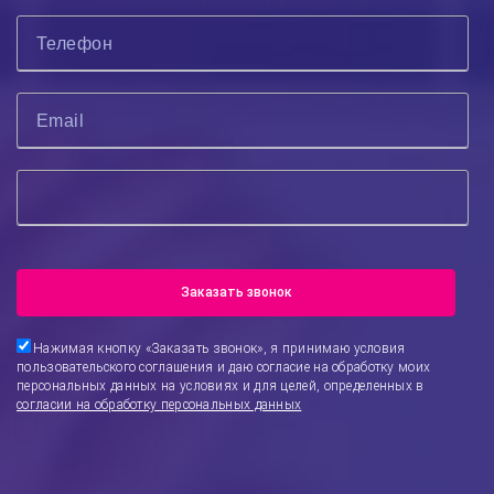
Заказать звонок
Нажимая кнопку «
Заказать звонок
», я принимаю условия
пользовательского соглашения и даю согласие на обработку моих
персональных данных на условиях и для целей, определенных в
согласии на обработку персональных данных