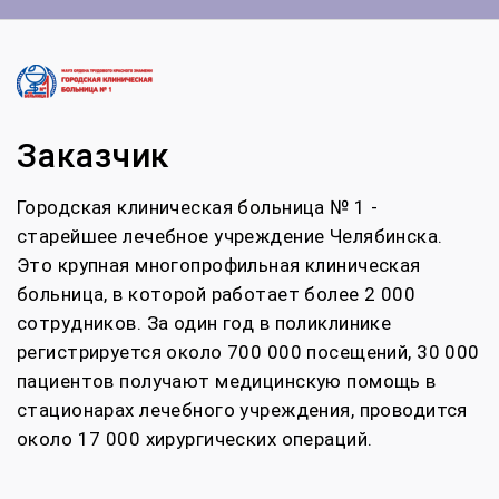
Заказчик
Городская клиническая больница № 1 -
старейшее лечебное учреждение Челябинска.
Это крупная многопрофильная клиническая
больница, в которой работает более 2 000
сотрудников. За один год в поликлинике
регистрируется около 700 000 посещений, 30 000
пациентов получают медицинскую помощь в
стационарах лечебного учреждения, проводится
около 17 000 хирургических операций.