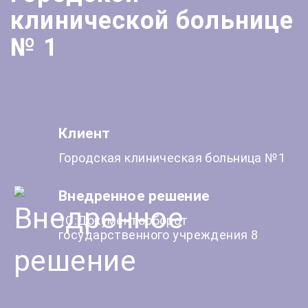
клинической больнице
№ 1
Клиент
Городская клиническая больница №1
Внедренное решение
1С:Документооборот
государственного учреждения 8