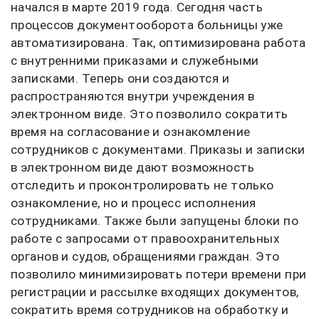
начался в марте 2019 года. Сегодня часть
процессов документооборота больницы уже
автоматизирована. Так, оптимизирована работа
с внутренними приказами и служебными
записками. Теперь они создаются и
распространяются внутри учреждения в
электронном виде. Это позволило сократить
время на согласование и ознакомление
сотрудников с документами. Приказы и записки
в электронном виде дают возможность
отследить и проконтролировать не только
ознакомление, но и процесс исполнения
сотрудниками. Также были запущены блоки по
работе с запросами от правоохранительных
органов и судов, обращениями граждан. Это
позволило минимизировать потери времени при
регистрации и рассылке входящих документов,
сократить время сотрудников на обработку и