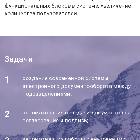
функциональных блоков в системе, увеличение
количества пользователей.
Задачи
1
создание современной системы
электронного документооборота между
подразделениями;
2
автоматизация передачи документов на
согласование и подпись;
автоматизация работы с внутренними