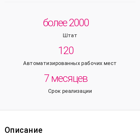
более 2000
Штат
120
Автоматизированных рабочих мест
7 месяцев
Срок реализации
Описание