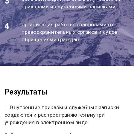
3
приказами и служебными записками;
4
организация работы с запросами от
правоохранительных органов и судов,
обращениями граждан.
Результаты
1. Внутренние приказы и служебные записки
создаются и распространяются внутри
учреждения в электронном виде.