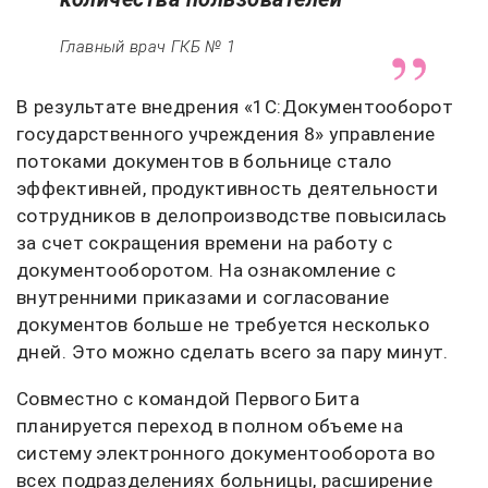
Главный врач ГКБ № 1
В результате внедрения «1С:Документооборот
государственного учреждения 8» управление
потоками документов в больнице стало
эффективней, продуктивность деятельности
сотрудников в делопроизводстве повысилась
за счет сокращения времени на работу с
документооборотом. На ознакомление с
внутренними приказами и согласование
документов больше не требуется несколько
дней. Это можно сделать всего за пару минут.
Совместно с командой Первого Бита
планируется переход в полном объеме на
систему электронного документооборота во
всех подразделениях больницы, расширение