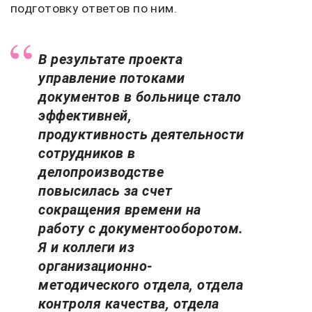
подготовку ответов по ним.
В результате проекта
управление потоками
документов в больнице стало
эффективней,
продуктивность деятельности
сотрудников в
делопроизводстве
повысилась за счет
сокращения времени на
работу с документооборотом.
Я и коллеги из
организационно-
методического отдела, отдела
контроля качества, отдела