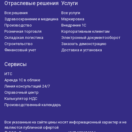
Отраслевые решения
Услуги
Все решения
Все услуги
Здравоохранение и медицина
Маркировка
Производство
Внедрение 1С
Розничная торговля
Корпоративным клиентам
Складская логистика
Электронный документооборот
Строительство
Заказать демонстрацию
Финансовый учет
Доставка и установка
Сервисы
ИТС
Аренда 1С в облаке
Линия консультаций 24/7
Справочный центр
Калькулятор НДС
Производственный календарь
Все указанные на сайте цены носят информационный характер и не
являются публичной офертой