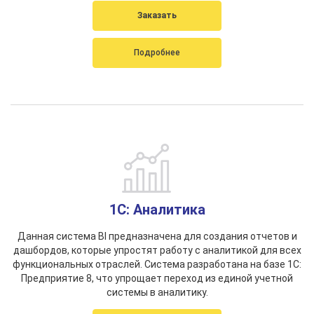
Заказать
Подробнее
1С: Аналитика
Данная система BI предназначена для создания отчетов и
дашбордов, которые упростят работу с аналитикой для всех
функциональных отраслей. Система разработана на базе 1C:
Предприятие 8, что упрощает переход из единой учетной
системы в аналитику.