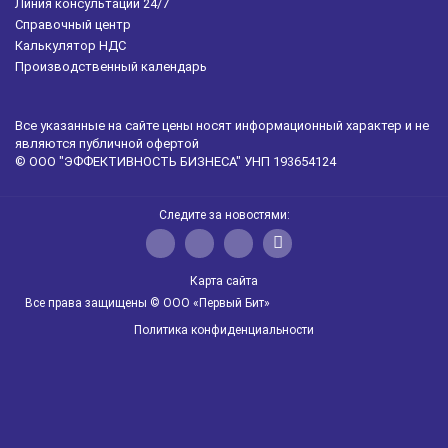
Линия консультаций 24/7
Справочный центр
Калькулятор НДС
Производственный календарь
Все указанные на сайте цены носят информационный характер и не
являются публичной офертой
© ООО "ЭФФЕКТИВНОСТЬ БИЗНЕСА" УНП 193654124
Следите за новостями:
Карта сайта
Все права защищены © ООО «Первый Бит»
Политика конфиденциальности