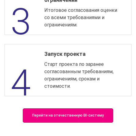
Итоговое согласования оценки
со всеми требованиями и
ограничениям.
Запуск проекта
Старт проекта по заранее
согласованным требованиям,
ограничениям, срокам и
стоимости.
Перейти на отечественную BI-систему