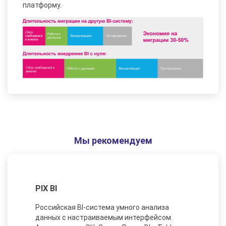
платформу.
Мы рекомендуем
PIX BI
Российская BI-система умного анализа
данных с настраиваемым интерфейсом.