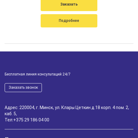
Заказать
Подробнее
Бесплатная линия консультаций 24/7
Заказать звонок
Адрес: 220004, г. Минск, ул. Клары Цеткин д.18 корп. 4 пом. 2,
каб. 5,
Тел:
+375 29 186 04 00