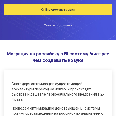
Online-демонстрация
Узнать подробнее
Миграция на российскую BI систему быстрее
чем создавать новую!
Благодаря оптимизации существующей
архитектуры переход на новую BI происходит
быстрее и дешевле первоначального внедрения в 2-
4 раза.
Проведем оптимизацию действующей BI-системы
при импортозамещении на российскую аналогичную