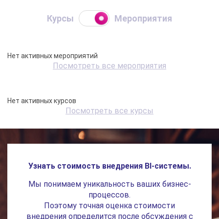
Курсы
Мероприятия
Нет активных мероприятий
Посмотреть все мероприятия
Нет активных курсов
Посмотреть все курсы
Узнать стоимость внедрения BI-системы.
Мы понимаем уникальность ваших бизнес-
процессов.
Поэтому точная оценка стоимости
внедрения определится после обсуждения с