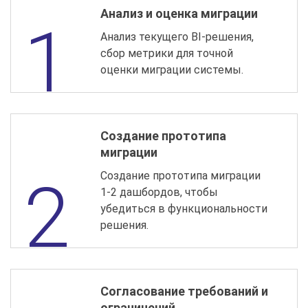
Анализ и оценка миграции
Анализ текущего BI-решения,
сбор метрики для точной
оценки миграции системы.
Создание прототипа
миграции
Создание прототипа миграции
1-2 дашбордов, чтобы
убедиться в функциональности
решения.
Согласование требований и
ограничений