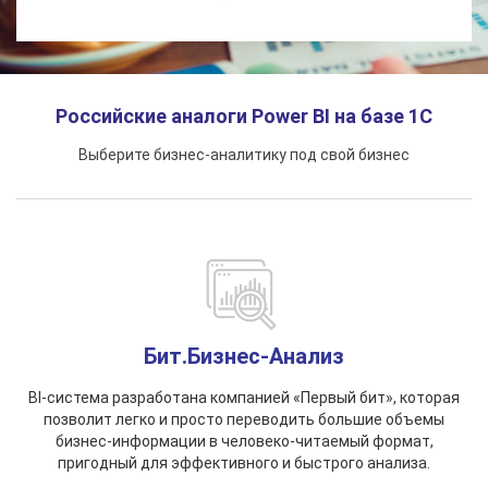
Российские аналоги Power BI на базе 1С
Выберите бизнес-аналитику под свой бизнес
Бит.Бизнес-Анализ
BI-система разработана компанией «Первый бит», которая
позволит легко и просто переводить большие объемы
бизнес-информации в человеко-читаемый формат,
пригодный для эффективного и быстрого анализа.