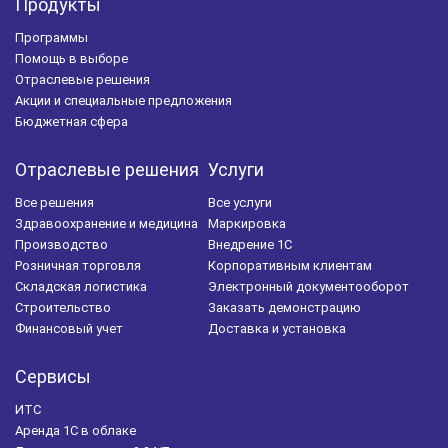
Продукты
Программы
Помощь в выборе
Отраслевые решения
Акции и специальные предложения
Бюджетная сфера
Отраслевые решения
Услуги
Все решения
Все услуги
Здравоохранение и медицина
Маркировка
Производство
Внедрение 1С
Розничная торговля
Корпоративным клиентам
Складская логистика
Электронный документооборот
Строительство
Заказать демонстрацию
Финансовый учет
Доставка и установка
Сервисы
ИТС
Аренда 1С в облаке