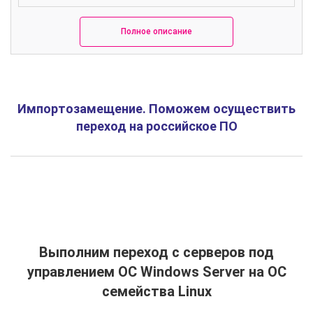
Полное описание
Импортозамещение. Поможем осуществить
переход на российское ПО
Выполним переход с серверов под
управлением ОС Windows Server на ОС
семейства Linux