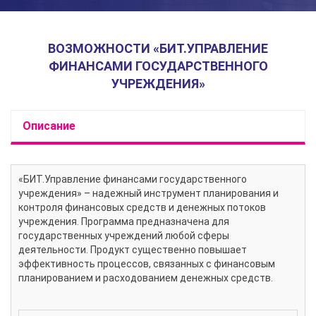
ВОЗМОЖНОСТИ «БИТ.УПРАВЛЕНИЕ
ФИНАНСАМИ ГОСУДАРСТВЕННОГО
УЧРЕЖДЕНИЯ»
Описание
«БИТ.Управление финансами государственного
учреждения» – надежный инструмент планирования и
контроля финансовых средств и денежных потоков
учреждения. Программа предназначена для
государственных учреждений любой сферы
деятельности. Продукт существенно повышает
эффективность процессов, связанных с финансовым
планированием и расходованием денежных средств.