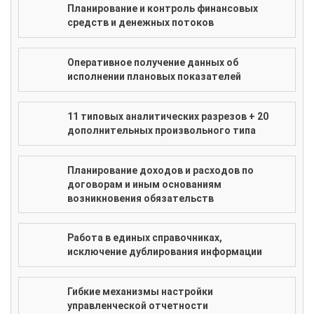
Планирование и контроль финансовых
средств и денежных потоков
Оперативное получение данных об
исполнении плановых показателей
11 типовых аналитических разрезов + 20
дополнительных произвольного типа
Планирование доходов и расходов по
договорам и иным основаниям
возникновения обязательств
Работа в единых справочниках,
исключение дублирования информации
Гибкие механизмы настройки
управленческой отчетности