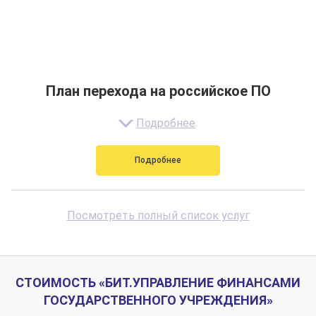
План перехода на российское ПО
Подробнее
Подробнее
Посмотреть полный список услуг
СТОИМОСТЬ «БИТ.УПРАВЛЕНИЕ ФИНАНСАМИ
ГОСУДАРСТВЕННОГО УЧРЕЖДЕНИЯ»