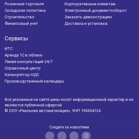
Розничная торговля
Корпоративным клиентам
Складская логистика
Электронный документооборот
Строительство
Заказать демонстрацию
Финансовый учет
Доставка и установка
Сервисы
ИТС
Аренда 1С в облаке
Линия консультаций 24/7
Справочный центр
Калькулятор НДС
Производственный календарь
Все указанные на сайте цены носят информационный характер и не
являются публичной офертой
© ООО «Реальная автоматизация», УНП 193654124
Следите за новостями: