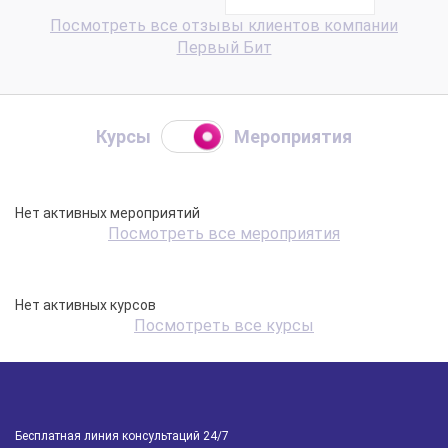
Посмотреть все отзывы клиентов компании
Первый Бит
Курсы
Мероприятия
Нет активных мероприятий
Посмотреть все мероприятия
Нет активных курсов
Посмотреть все курсы
Бесплатная линия консультаций 24/7