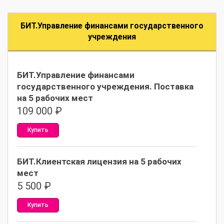
БИТ.Управление финансами государственного
учреждения
БИТ.Управление финансами
государственного учреждения. Поставка
на 5 рабочих мест
109 000
₽
Купить
БИТ.Клиентская лицензия на 5 рабочих
мест
5 500
₽
Купить