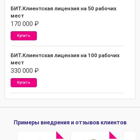
БИТ.Клиентская лицензия на 50 рабочих
мест
170 000
₽
Купить
БИТ.Клиентская лицензия на 100 рабочих
мест
330 000
₽
Купить
Примеры внедрения и отзывов клиентов