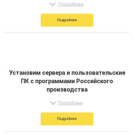
Подробнее
Подробнее
Установим сервера и пользовательские
ПК с программами Российского
производства
Подробнее
Подробнее