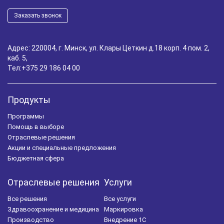
Заказать звонок
Адрес: 220004, г. Минск, ул. Клары Цеткин д.18 корп. 4 пом. 2,
каб. 5,
Тел:
+375 29 186 04 00
Продукты
Программы
Помощь в выборе
Отраслевые решения
Акции и специальные предложения
Бюджетная сфера
Отраслевые решения
Услуги
Все решения
Все услуги
Здравоохранение и медицина
Маркировка
Производство
Внедрение 1С