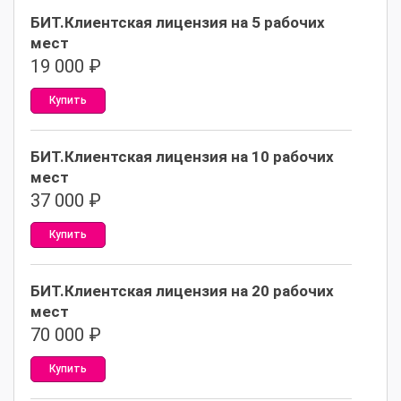
БИТ.Клиентская лицензия на 5 рабочих
мест
19 000
₽
Купить
БИТ.Клиентская лицензия на 10 рабочих
мест
37 000
₽
Купить
БИТ.Клиентская лицензия на 20 рабочих
мест
70 000
₽
Купить